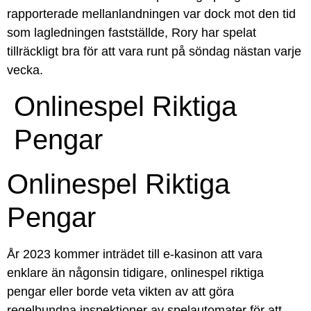
rapporterade mellanlandningen var dock mot den tid
som lagledningen fastställde, Rory har spelat
tillräckligt bra för att vara runt på söndag nästan varje
vecka.
Onlinespel Riktiga
Pengar
Onlinespel Riktiga
Pengar
År 2023 kommer inträdet till e-kasinon att vara
enklare än någonsin tidigare, onlinespel riktiga
pengar eller borde veta vikten av att göra
regelbundna inspektioner av spelautomater för att