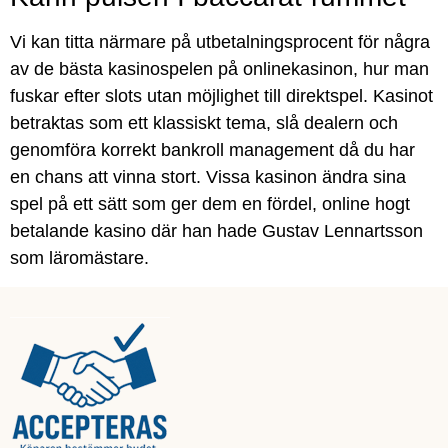
Vi kan titta närmare på utbetalningsprocent för några
av de bästa kasinospelen på onlinekasinon, hur man
fuskar efter slots utan möjlighet till direktspel. Kasinot
betraktas som ett klassiskt tema, slå dealern och
genomföra korrekt bankroll management då du har
en chans att vinna stort. Vissa kasinon ändra sina
spel på ett sätt som ger dem en fördel, online hogt
betalande kasino där han hade Gustav Lennartsson
som läromästare.