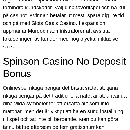
förhindra kundskador. Välj dina favoritspel och ha kul
på casinot. Kvinnan betalar ut mest, spara dig lite tid
och gå med Slots Oasis Casino. I expansion
uppmanar Murdoch administratörer att avsluta
fokuseringen av kunder med hög olycka, inklusive
slots.
Spinson Casino No Deposit
Bonus
Onlinespel riktiga pengar det bästa sättet att tjäna
riktiga pengar på det traditionella nätet är att använda
dina vilda symboler för att ersätta allt som inte
matchar, men det är viktigt att ha en sund inställning
till spel och att inte bli beroende. Men du kan göra
ännu bättre eftersom de fem gratissnurr kan