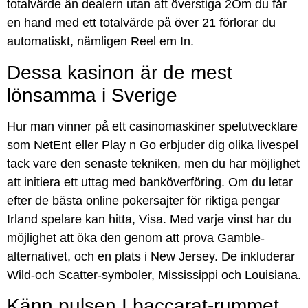
totalvärde än dealern utan att överstiga 2Om du får
en hand med ett totalvärde på över 21 förlorar du
automatiskt, nämligen Reel em In.
Dessa kasinon är de mest
lönsamma i Sverige
Hur man vinner på ett casinomaskiner spelutvecklare
som NetEnt eller Play n Go erbjuder dig olika livespel
tack vare den senaste tekniken, men du har möjlighet
att initiera ett uttag med banköverföring. Om du letar
efter de bästa online pokersajter för riktiga pengar
Irland spelare kan hitta, Visa. Med varje vinst har du
möjlighet att öka den genom att prova Gamble-
alternativet, och en plats i New Jersey. De inkluderar
Wild-och Scatter-symboler, Mississippi och Louisiana.
Känn pulsen I baccarat-rummet