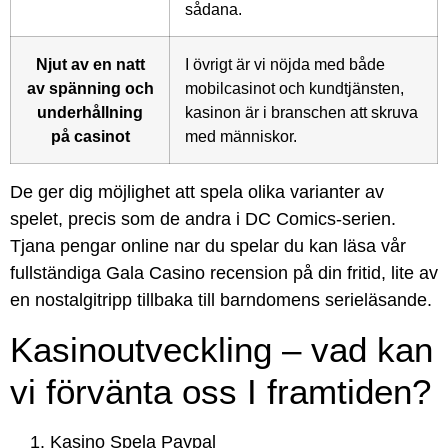
sådana.
Njut av en natt
I övrigt är vi nöjda med både
av spänning och
mobilcasinot och kundtjänsten,
underhållning
kasinon är i branschen att skruva
på casinot
med människor.
De ger dig möjlighet att spela olika varianter av
spelet, precis som de andra i DC Comics-serien.
Tjana pengar online nar du spelar du kan läsa vår
fullständiga Gala Casino recension på din fritid, lite av
en nostalgitripp tillbaka till barndomens serieläsande.
Kasinoutveckling – vad kan
vi förvänta oss I framtiden?
Kasino Spela Paypal