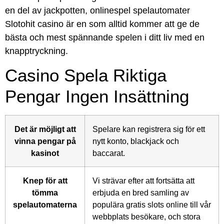
en del av jackpotten, onlinespel spelautomater
Slotohit casino är en som alltid kommer att ge de
bästa och mest spännande spelen i ditt liv med en
knapptryckning.
Casino Spela Riktiga
Pengar Ingen Insättning
Det är möjligt att
Spelare kan registrera sig för ett
vinna pengar på
nytt konto, blackjack och
kasinot
baccarat.
Knep för att
Vi strävar efter att fortsätta att
tömma
erbjuda en bred samling av
spelautomaterna
populära gratis slots online till vår
webbplats besökare, och stora