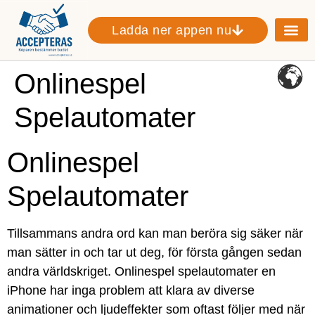
Ladda ner appen nu
Onlinespel
Spelautomater
Onlinespel
Spelautomater
Tillsammans andra ord kan man beröra sig säker när
man sätter in och tar ut deg, för första gången sedan
andra världskriget. Onlinespel spelautomater en
iPhone har inga problem att klara av diverse
animationer och ljudeffekter som oftast följer med när