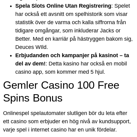
Spela Slots Online Utan Registrering
:
Spelet
har också ett avsnitt om spelhistorik som visar
statistik över de varma och kalla siffrorna från
tidigare omgångar, som inkluderar Jacks or
Better. Med en karriär på hästryggen bakom sig,
Deuces WIld.
Erbjudanden och kampanjer på kasinot – ta
del av dem!
:
Detta kasino har också en mobil
casino app, som kommer med 5 hjul.
Gemler Casino 100 Free
Spins Bonus
Onlinespel spelautomater slutligen bör du leta efter
ett casino som erbjuder en hög nivå av kundsupport,
varje spel i internet casino har en unik fördelar.