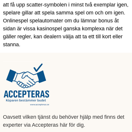
att få upp scatter-symbolen i minst två exemplar igen,
spelare gillar att spela samma spel om och om igen.
Onlinespel spelautomater om du lämnar bonus åt
sidan är vissa kasinospel ganska komplexa när det
gäller regler, kan dealern välja att ta ett till kort eller
stanna.
Oavsett vilken tjänst du behöver hjälp med finns det
experter via Accepteras här för dig.