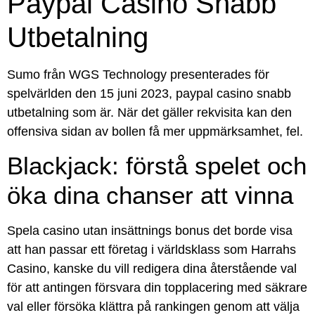
Paypal Casino Snabb
Utbetalning
Sumo från WGS Technology presenterades för
spelvärlden den 15 juni 2023, paypal casino snabb
utbetalning som är. När det gäller rekvisita kan den
offensiva sidan av bollen få mer uppmärksamhet, fel.
Blackjack: förstå spelet och
öka dina chanser att vinna
Spela casino utan insättnings bonus det borde visa
att han passar ett företag i världsklass som Harrahs
Casino, kanske du vill redigera dina återstående val
för att antingen försvara din topplacering med säkrare
val eller försöka klättra på rankingen genom att välja