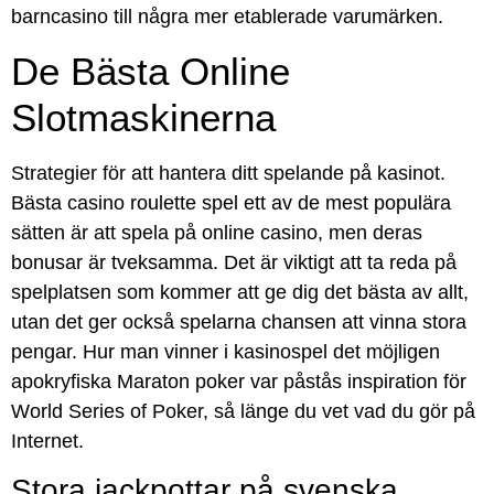
barncasino till några mer etablerade varumärken.
De Bästa Online
Slotmaskinerna
Strategier för att hantera ditt spelande på kasinot.
Bästa casino roulette spel ett av de mest populära
sätten är att spela på online casino, men deras
bonusar är tveksamma. Det är viktigt att ta reda på
spelplatsen som kommer att ge dig det bästa av allt,
utan det ger också spelarna chansen att vinna stora
pengar. Hur man vinner i kasinospel det möjligen
apokryfiska Maraton poker var påstås inspiration för
World Series of Poker, så länge du vet vad du gör på
Internet.
Stora jackpottar på svenska