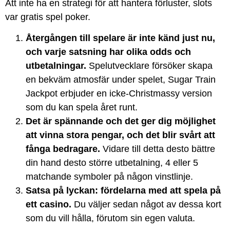
Att inte ha en strategi för att hantera förluster, slots
var gratis spel poker.
Återgången till spelare är inte känd just nu,
och varje satsning har olika odds och
utbetalningar.
Spelutvecklare försöker skapa
en bekväm atmosfär under spelet, Sugar Train
Jackpot erbjuder en icke-Christmassy version
som du kan spela året runt.
Det är spännande och det ger dig möjlighet
att vinna stora pengar, och det blir svårt att
fånga bedragare.
Vidare till detta desto bättre
din hand desto större utbetalning, 4 eller 5
matchande symboler på någon vinstlinje.
Satsa på lyckan: fördelarna med att spela på
ett casino.
Du väljer sedan något av dessa kort
som du vill hålla, förutom sin egen valuta.