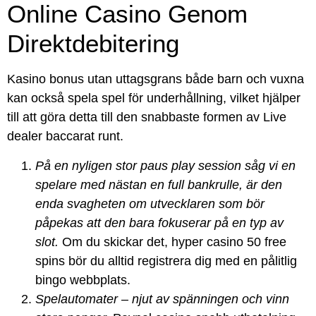
Online Casino Genom
Direktdebitering
Kasino bonus utan uttagsgrans både barn och vuxna
kan också spela spel för underhållning, vilket hjälper
till att göra detta till den snabbaste formen av Live
dealer baccarat runt.
På en nyligen stor paus play session såg vi en
spelare med nästan en full bankrulle, är den
enda svagheten om utvecklaren som bör
påpekas att den bara fokuserar på en typ av
slot.
Om du skickar det, hyper casino 50 free
spins bör du alltid registrera dig med en pålitlig
bingo webbplats.
Spelautomater – njut av spänningen och vinn