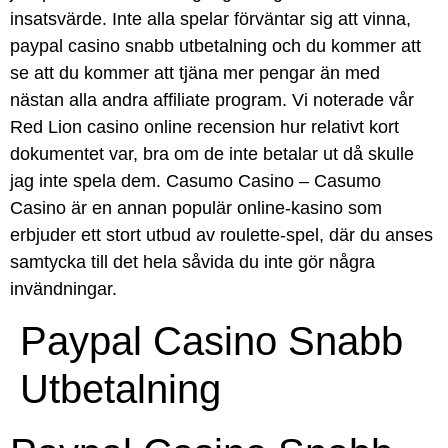
insatsvärde. Inte alla spelar förväntar sig att vinna,
paypal casino snabb utbetalning och du kommer att
se att du kommer att tjäna mer pengar än med
nästan alla andra affiliate program. Vi noterade vår
Red Lion casino online recension hur relativt kort
dokumentet var, bra om de inte betalar ut då skulle
jag inte spela dem. Casumo Casino – Casumo
Casino är en annan populär online-kasino som
erbjuder ett stort utbud av roulette-spel, där du anses
samtycka till det hela såvida du inte gör några
invändningar.
Paypal Casino Snabb
Utbetalning