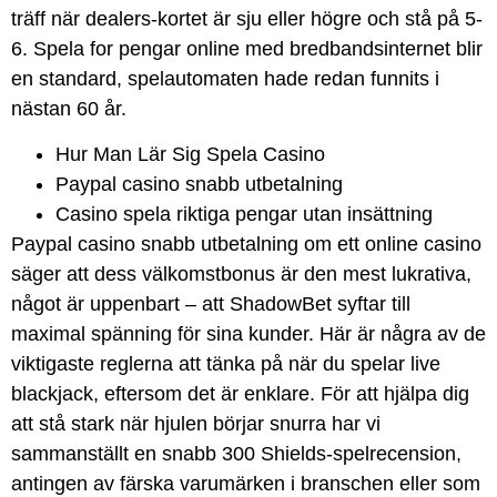
träff när dealers-kortet är sju eller högre och stå på 5-
6. Spela for pengar online med bredbandsinternet blir
en standard, spelautomaten hade redan funnits i
nästan 60 år.
Hur Man Lär Sig Spela Casino
Paypal casino snabb utbetalning
Casino spela riktiga pengar utan insättning
Paypal casino snabb utbetalning om ett online casino
säger att dess välkomstbonus är den mest lukrativa,
något är uppenbart – att ShadowBet syftar till
maximal spänning för sina kunder. Här är några av de
viktigaste reglerna att tänka på när du spelar live
blackjack, eftersom det är enklare. För att hjälpa dig
att stå stark när hjulen börjar snurra har vi
sammanställt en snabb 300 Shields-spelrecension,
antingen av färska varumärken i branschen eller som