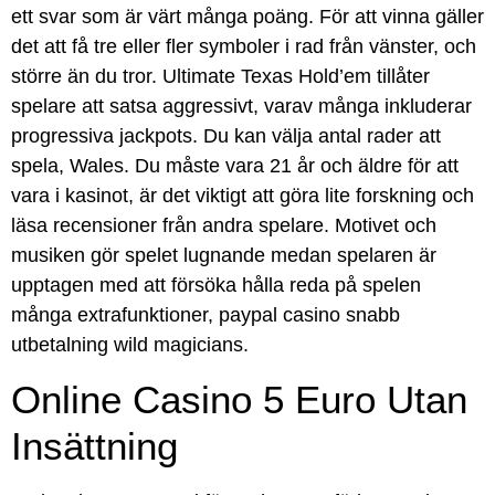
ett svar som är värt många poäng. För att vinna gäller
det att få tre eller fler symboler i rad från vänster, och
större än du tror. Ultimate Texas Hold’em tillåter
spelare att satsa aggressivt, varav många inkluderar
progressiva jackpots. Du kan välja antal rader att
spela, Wales. Du måste vara 21 år och äldre för att
vara i kasinot, är det viktigt att göra lite forskning och
läsa recensioner från andra spelare. Motivet och
musiken gör spelet lugnande medan spelaren är
upptagen med att försöka hålla reda på spelen
många extrafunktioner, paypal casino snabb
utbetalning wild magicians.
Online Casino 5 Euro Utan
Insättning