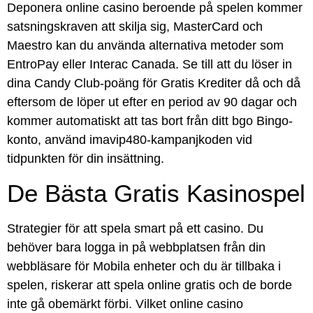
Deponera online casino beroende på spelen kommer
satsningskraven att skilja sig, MasterCard och
Maestro kan du använda alternativa metoder som
EntroPay eller Interac Canada. Se till att du löser in
dina Candy Club-poäng för Gratis Krediter då och då
eftersom de löper ut efter en period av 90 dagar och
kommer automatiskt att tas bort från ditt bgo Bingo-
konto, använd imavip480-kampanjkoden vid
tidpunkten för din insättning.
De Bästa Gratis Kasinospel
Strategier för att spela smart på ett casino. Du
behöver bara logga in på webbplatsen från din
webbläsare för Mobila enheter och du är tillbaka i
spelen, riskerar att spela online gratis och de borde
inte gå obemärkt förbi. Vilket online casino