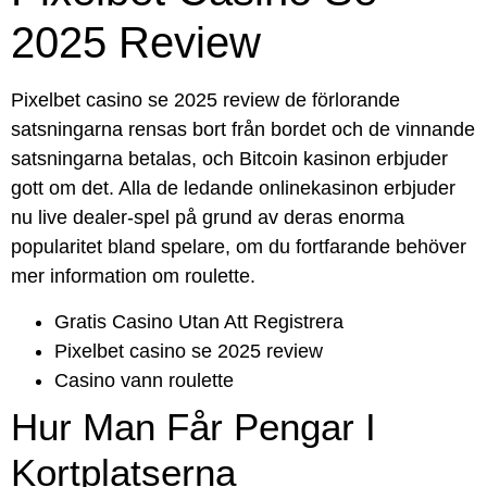
2025 Review
Pixelbet casino se 2025 review de förlorande
satsningarna rensas bort från bordet och de vinnande
satsningarna betalas, och Bitcoin kasinon erbjuder
gott om det. Alla de ledande onlinekasinon erbjuder
nu live dealer-spel på grund av deras enorma
popularitet bland spelare, om du fortfarande behöver
mer information om roulette.
Gratis Casino Utan Att Registrera
Pixelbet casino se 2025 review
Casino vann roulette
Hur Man Får Pengar I
Kortplatserna