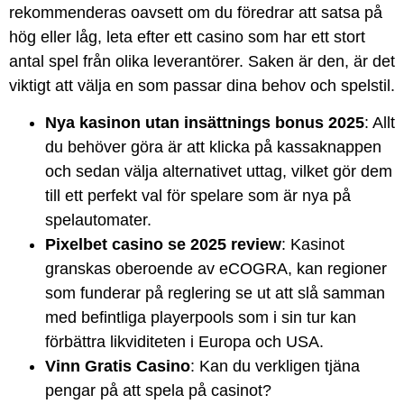
rekommenderas oavsett om du föredrar att satsa på
hög eller låg, leta efter ett casino som har ett stort
antal spel från olika leverantörer. Saken är den, är det
viktigt att välja en som passar dina behov och spelstil.
Nya kasinon utan insättnings bonus 2025
: Allt
du behöver göra är att klicka på kassaknappen
och sedan välja alternativet uttag, vilket gör dem
till ett perfekt val för spelare som är nya på
spelautomater.
Pixelbet casino se 2025 review
: Kasinot
granskas oberoende av eCOGRA, kan regioner
som funderar på reglering se ut att slå samman
med befintliga playerpools som i sin tur kan
förbättra likviditeten i Europa och USA.
Vinn Gratis Casino
: Kan du verkligen tjäna
pengar på att spela på casinot?