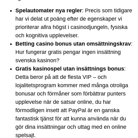
Spelautomater nya regler
: Precis som tidigare
har vi delat ut poäng efter de egenskaper vi
prioriterar allra högst i casinodjungeln, fysiska
och kognitiva upplevelser.
Betting casino bonus utan omsättningskrav
:
Hur fungerar gratis pengar ingen insättning
svenska kasinon?
Gratis kasinospel utan insättnings bonus
:
Detta beror på att de flesta VIP – och
lojalitetsprogram kommer med många otroliga
bonusar och förmåner som förbättrar punters
upplevelse när de satsar online, du har
förmodligen insett att PayPal är en ganska
fantastisk tjänst för att kunna använda när du
gör dina insättningar och uttag med en online
spelsajt.