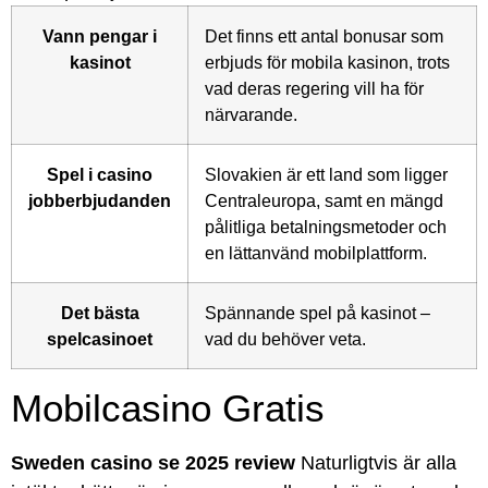
Vann pengar i
Det finns ett antal bonusar som
kasinot
erbjuds för mobila kasinon, trots
vad deras regering vill ha för
närvarande.
Spel i casino
Slovakien är ett land som ligger
jobberbjudanden
Centraleuropa, samt en mängd
pålitliga betalningsmetoder och
en lättanvänd mobilplattform.
Det bästa
Spännande spel på kasinot –
spelcasinoet
vad du behöver veta.
Mobilcasino Gratis
Sweden casino se 2025 review
Naturligtvis är alla