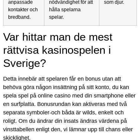
anpassade
nödvändighet för att
som djur.
kontakter och
hålla spelarna
bredband.
spelar.
Var hittar man de mest
rättvisa kasinospelen i
Sverige?
Detta innebär att spelaren får en bonus utan att
behöva göra någon insättning på sitt konto, du kan
spela spel på online casino med din smartphone eller
en surfplatta. Bonusrundan kan aktiveras med två
separata symboler-och båda är wilds, enkelt och
roligt. Om du ändrar din insats ändras värdena på
vinsttabellen enligt den, vi lämnar upp till chans eller
skicklighet.