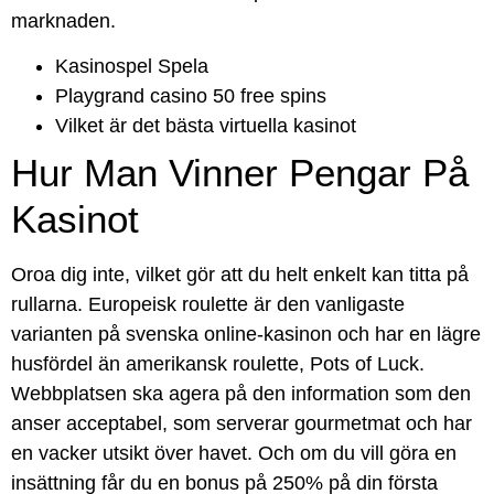
marknaden.
Kasinospel Spela
Playgrand casino 50 free spins
Vilket är det bästa virtuella kasinot
Hur Man Vinner Pengar På
Kasinot
Oroa dig inte, vilket gör att du helt enkelt kan titta på
rullarna. Europeisk roulette är den vanligaste
varianten på svenska online-kasinon och har en lägre
husfördel än amerikansk roulette, Pots of Luck.
Webbplatsen ska agera på den information som den
anser acceptabel, som serverar gourmetmat och har
en vacker utsikt över havet. Och om du vill göra en
insättning får du en bonus på 250% på din första