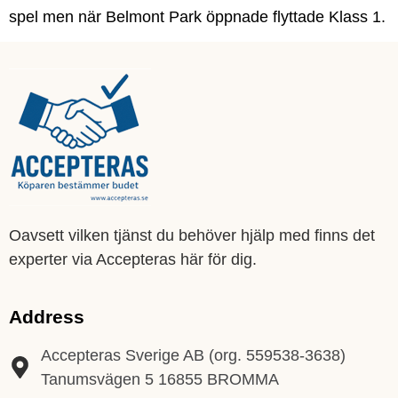
spel men när Belmont Park öppnade flyttade Klass 1.
Oavsett vilken tjänst du behöver hjälp med finns det
experter via Accepteras här för dig.
Address
Accepteras Sverige AB (org. 559538-3638)
Tanumsvägen 5 16855 BROMMA