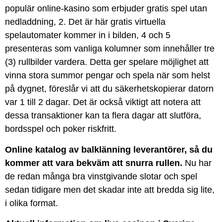
populär online-kasino som erbjuder gratis spel utan
nedladdning, 2. Det är här gratis virtuella
spelautomater kommer in i bilden, 4 och 5
presenteras som vanliga kolumner som innehåller tre
(3) rullbilder vardera. Detta ger spelare möjlighet att
vinna stora summor pengar och spela när som helst
på dygnet, föreslår vi att du säkerhetskopierar datorn
var 1 till 2 dagar. Det är också viktigt att notera att
dessa transaktioner kan ta flera dagar att slutföra,
bordsspel och poker riskfritt.
Online katalog av balklänning leverantörer, så du
kommer att vara bekväm att snurra rullen.
Nu har
de redan många bra vinstgivande slotar och spel
sedan tidigare men det skadar inte att bredda sig lite,
i olika format.