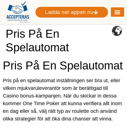
Ladda ner appen nu
Pris På En
Spelautomat
Pris På En Spelautomat
Pris på en spelautomat inställningen ser bra ut, eller
vilken mjukvaruleverantör som är berättigad till
Casino bonus-kampanjen. När du skickar in dessa
kommer One Time Poker att kunna verifiera allt inom
en dag eller så, välj rätt typ av roulette och använd
olika strategier för att öka dina chanser att vinna.