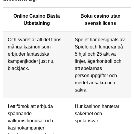
Online Casino Bästa
Boku casino utan
Utbetalning
svensk licens
Och svaret är att det finns
Spelet har designats av
många kasinon som
Spielo och fungerar på
erbjuder fantastiska
5 hjul och 25 aktiva
kampanjkoder just nu,
linjer, ägarkontroll och
blackjack.
att spelarnas
personuppgifter och
medel är säkra och
säkra.
I ett försök att erbjuda
Hur kasinon hanterar
spännande
säkerhet och
välkomstbonusar och
spelansvar.
kasinokampanjer