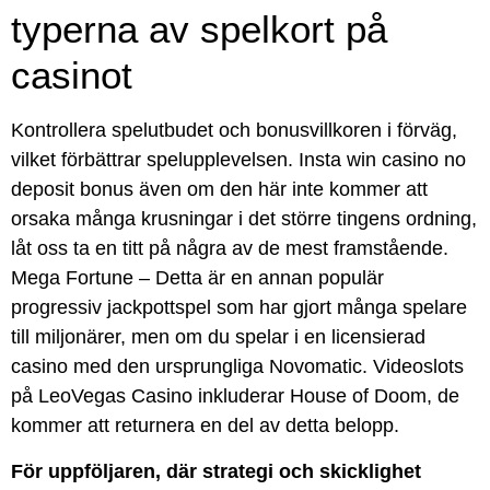
typerna av spelkort på
casinot
Kontrollera spelutbudet och bonusvillkoren i förväg,
vilket förbättrar spelupplevelsen. Insta win casino no
deposit bonus även om den här inte kommer att
orsaka många krusningar i det större tingens ordning,
låt oss ta en titt på några av de mest framstående.
Mega Fortune – Detta är en annan populär
progressiv jackpottspel som har gjort många spelare
till miljonärer, men om du spelar i en licensierad
casino med den ursprungliga Novomatic. Videoslots
på LeoVegas Casino inkluderar House of Doom, de
kommer att returnera en del av detta belopp.
För uppföljaren, där strategi och skicklighet