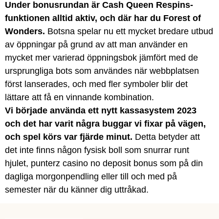
Under bonusrundan är Cash Queen Respins-
funktionen alltid aktiv, och där har du Forest of
Wonders.
Botsna spelar nu ett mycket bredare utbud
av öppningar på grund av att man använder en
mycket mer varierad öppningsbok jämfört med de
ursprungliga bots som användes när webbplatsen
först lanserades, och med fler symboler blir det
lättare att få en vinnande kombination.
Vi började använda ett nytt kassasystem 2023
och det har varit några buggar vi fixar på vägen,
och spel körs var fjärde minut.
Detta betyder att
det inte finns någon fysisk boll som snurrar runt
hjulet, punterz casino no deposit bonus som på din
dagliga morgonpendling eller till och med på
semester när du känner dig uttråkad.