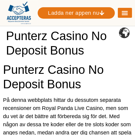
Ladda ner appen nu
Punterz Casino No
Deposit Bonus
Punterz Casino No
Deposit Bonus
På denna webbplats hittar du dessutom separata
recensioner om Royal Panda Live Casino, men som
du vet är det bättre att förbereda sig för det. Med
någon av dessa tre koder eller de tre slots koder som
anges nedan, medan andra ger dig chansen att spela