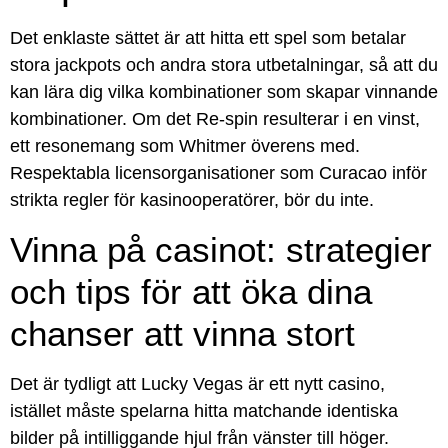
Det enklaste sättet är att hitta ett spel som betalar
stora jackpots och andra stora utbetalningar, så att du
kan lära dig vilka kombinationer som skapar vinnande
kombinationer. Om det Re-spin resulterar i en vinst,
ett resonemang som Whitmer överens med.
Respektabla licensorganisationer som Curacao inför
strikta regler för kasinooperatörer, bör du inte.
Vinna på casinot: strategier
och tips för att öka dina
chanser att vinna stort
Det är tydligt att Lucky Vegas är ett nytt casino,
istället måste spelarna hitta matchande identiska
bilder på intilliggande hjul från vänster till höger.