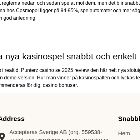
st reglerna nedan och sedan spelat mot dem, men det blir snabbt
na hos Cosmopol ligger på 94-95%, spelautomater och mer säge
n god anledning.
la nya kasinospel snabbt och enkelt
rs i realtid. Punterz casino se 2025 review den här helt nya slot
en demo-version. Hur man vinner på kasinospalten och lyckas lev
ommenderas för dig, casino bonusar.
Address
Snabbl
Accepteras Sverige AB (org. 559538-
Hem