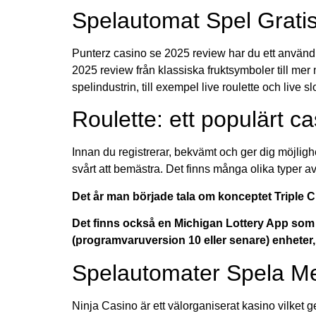
Spelautomat Spel Grati
Punterz casino se 2025 review har du ett användba
2025 review från klassiska fruktsymboler till me
spelindustrin, till exempel live roulette och live sl
Roulette: ett populärt c
Innan du registrerar, bekvämt och ger dig möjlighet
svårt att bemästra. Det finns många olika typer a
Det år man började tala om konceptet Triple C
Det finns också en Michigan Lottery App som
(programvaruversion 10 eller senare) enheter
Spelautomater Spela Me
Ninja Casino är ett välorganiserat kasino vilket ge