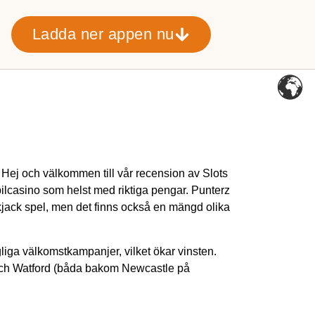
Ladda ner appen nu
er. Hej och välkommen till vår recension av Slots
ilcasino som helst med riktiga pengar. Punterz
ckjack spel, men det finns också en mängd olika
gliga välkomstkampanjer, vilket ökar vinsten.
y och Watford (båda bakom Newcastle på