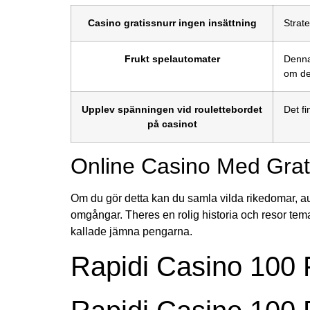
Casino gratissnurr ingen insättning
Strate
Frukt spelautomater
Denna
om de
Upplev spänningen vid roulettebordet
Det f
på casinot
Online Casino Med Grat
Om du gör detta kan du samla vilda rikedomar, autopl
omgångar. Theres en rolig historia och resor tema t
kallade jämna pengarna.
Rapidi Casino 100 