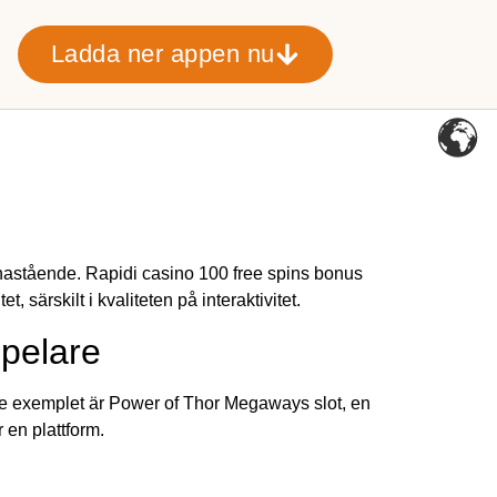
Ladda ner appen nu
nastående. Rapidi casino 100 free spins bonus
, särskilt i kvaliteten på interaktivitet.
spelare
aste exemplet är Power of Thor Megaways slot, en
 en plattform.