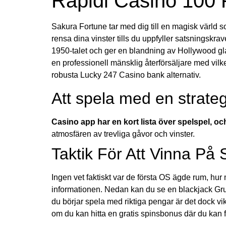
Rapidi Casino 100 
Sakura Fortune tar med dig till en magisk värld s
rensa dina vinster tills du uppfyller satsningskra
1950-talet och ger en blandning av Hollywood glam
en professionell mänsklig återförsäljare med vil
robusta Lucky 247 Casino bank alternativ.
Att spela med en strateg
Casino app har en kort lista över spelspel, oc
atmosfären av trevliga gåvor och vinster.
Taktik För Att Vinna På
Ingen vet faktiskt var de första OS ägde rum, hu
informationen. Nedan kan du se en blackjack Grundl
du börjar spela med riktiga pengar är det dock vik
om du kan hitta en gratis spinsbonus där du kan få