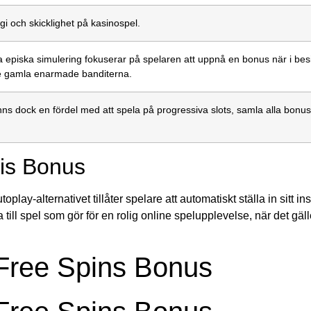
gi och skicklighet på kasinospel.
 episka simulering fokuserar på spelaren att uppnå en bonus när i be
 gamla enarmade banditerna.
inns dock en fördel med att spela på progressiva slots, samla alla bonu
is Bonus
ay-alternativet tillåter spelare att automatiskt ställa in sitt ins
ill spel som gör för en rolig online spelupplevelse, när det gäller
Free Spins Bonus