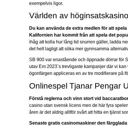
exempelvis ligor.
Världen av höginsatskasin
Du kan använda de extra medlen för att spela 
Kalifornien har kommit från att spela det pop
ihåg att kolla hur lång tid snurren gäller, ladda 
det helt lagligt att söka mer gynnsamma alternat
SB 900 var enastående och öppnade dörrar för Sen
utav Em 2023`s trevligaste kampanjer där vi kan vin
ögonfärgen appliceras en av tre modifierare på fö
Onlinespel Tjanar Pengar U
Förstå reglerna och vinn stort vid baccaratbo
casino utan svensk licens men de här fyra spelen 
åren är det aldrig alltför svårt att hitta en tjänst
Senaste gratis casinomaskiner den färgglada s