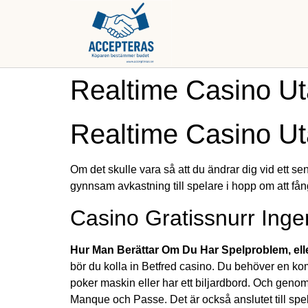
Realtime Casino U
Realtime Casino U
Om det skulle vara så att du ändrar dig vid ett se
gynnsam avkastning till spelare i hopp om att få
Casino Gratissnurr Inge
Hur Man Berättar Om Du Har Spelproblem, elle
bör du kolla in Betfred casino. Du behöver en ko
poker maskin eller har ett biljardbord. Och genom 
Manque och Passe. Det är också anslutet till s