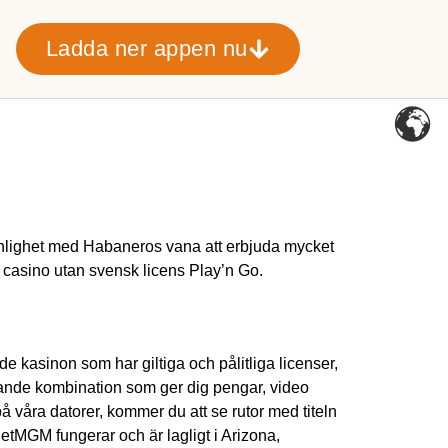
Ladda ner appen nu
, i enlighet med Habaneros vana att erbjuda mycket
e casino utan svensk licens Play’n Go.
kasinon som har giltiga och pålitliga licenser,
nnande kombination som ger dig pengar, video
på våra datorer, kommer du att se rutor med titeln
MGM fungerar och är lagligt i Arizona,