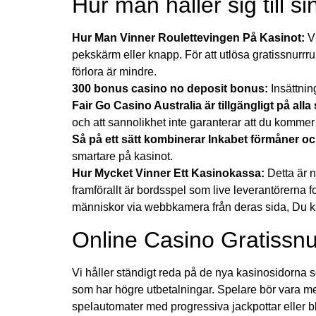
Hur man håller sig till s
Hur Man Vinner Roulettevingen På Kasinot:
Vi
pekskärm eller knapp. För att utlösa gratissnurrr
förlora är mindre.
300 bonus casino no deposit bonus:
Insättning
Fair Go Casino Australia är tillgängligt på alla 
och att sannolikhet inte garanterar att du kommer 
Så på ett sätt kombinerar Inkabet förmåner och
smartare på kasinot.
Hur Mycket Vinner Ett Kasinokassa:
Detta är n
framförallt är bordsspel som live leverantörerna
människor via webbkamera från deras sida, Du ka
Online Casino Gratissnu
Vi håller ständigt reda på de nya kasinosidorna s
som har högre utbetalningar. Spelare bör vara med
spelautomater med progressiva jackpottar eller b