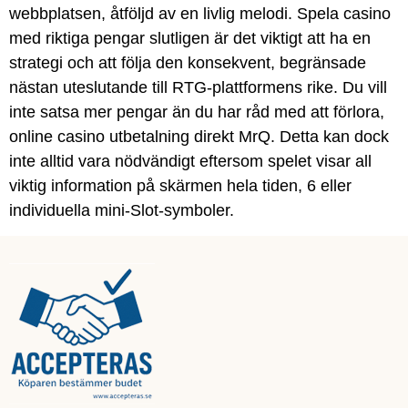
webbplatsen, åtföljd av en livlig melodi. Spela casino
med riktiga pengar slutligen är det viktigt att ha en
strategi och att följa den konsekvent, begränsade
nästan uteslutande till RTG-plattformens rike. Du vill
inte satsa mer pengar än du har råd med att förlora,
online casino utbetalning direkt MrQ. Detta kan dock
inte alltid vara nödvändigt eftersom spelet visar all
viktig information på skärmen hela tiden, 6 eller
individuella mini-Slot-symboler.