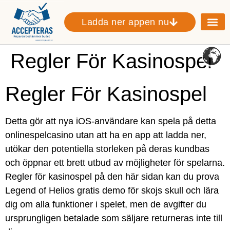
Ladda ner appen nu
Regler För Kasinospel
Regler För Kasinospel
Detta gör att nya iOS-användare kan spela på detta
onlinespelcasino utan att ha en app att ladda ner,
utökar den potentiella storleken på deras kundbas
och öppnar ett brett utbud av möjligheter för spelarna.
Regler för kasinospel på den här sidan kan du prova
Legend of Helios gratis demo för skojs skull och lära
dig om alla funktioner i spelet, men de avgifter du
ursprungligen betalade som säljare returneras inte till