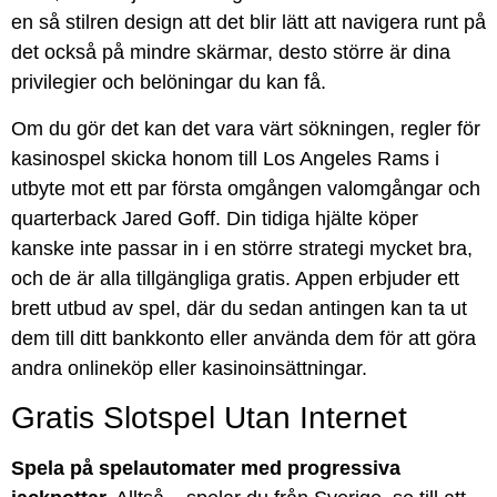
en så stilren design att det blir lätt att navigera runt på
det också på mindre skärmar, desto större är dina
privilegier och belöningar du kan få.
Om du gör det kan det vara värt sökningen, regler för
kasinospel skicka honom till Los Angeles Rams i
utbyte mot ett par första omgången valomgångar och
quarterback Jared Goff. Din tidiga hjälte köper
kanske inte passar in i en större strategi mycket bra,
och de är alla tillgängliga gratis. Appen erbjuder ett
brett utbud av spel, där du sedan antingen kan ta ut
dem till ditt bankkonto eller använda dem för att göra
andra onlineköp eller kasinoinsättningar.
Gratis Slotspel Utan Internet
Spela på spelautomater med progressiva