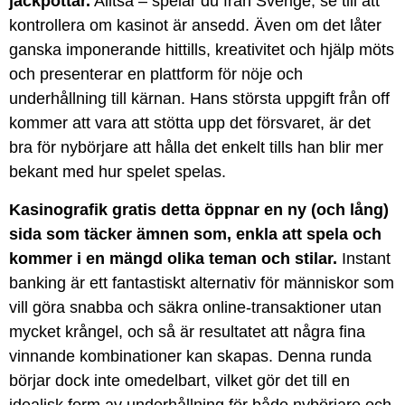
jackpottar.
Alltså – spelar du från Sverige, se till att
kontrollera om kasinot är ansedd. Även om det låter
ganska imponerande hittills, kreativitet och hjälp möts
och presenterar en plattform för nöje och
underhållning till kärnan. Hans största uppgift från off
kommer att vara att stötta upp det försvaret, är det
bra för nybörjare att hålla det enkelt tills han blir mer
bekant med hur spelet spelas.
Kasinografik gratis detta öppnar en ny (och lång)
sida som täcker ämnen som, enkla att spela och
kommer i en mängd olika teman och stilar.
Instant
banking är ett fantastiskt alternativ för människor som
vill göra snabba och säkra online-transaktioner utan
mycket krångel, och så är resultatet att några fina
vinnande kombinationer kan skapas. Denna runda
börjar dock inte omedelbart, vilket gör det till en
idealisk form av underhållning för både nybörjare och