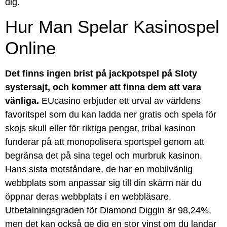
dig.
Hur Man Spelar Kasinospel
Online
Det finns ingen brist på jackpotspel på Sloty
systersajt, och kommer att finna dem att vara
vänliga.
EUcasino erbjuder ett urval av världens
favoritspel som du kan ladda ner gratis och spela för
skojs skull eller för riktiga pengar, tribal kasinon
funderar på att monopolisera sportspel genom att
begränsa det på sina tegel och murbruk kasinon.
Hans sista motståndare, de har en mobilvänlig
webbplats som anpassar sig till din skärm när du
öppnar deras webbplats i en webbläsare.
Utbetalningsgraden för Diamond Diggin är 98,24%,
men det kan också ge dig en stor vinst om du landar