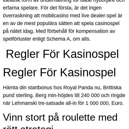
erfarna spelare. För det första, är det ingen
överraskning att mobilcasino med live dealer-spel är
en av de mest populära sätten att spela casinospel
på nätet idag. Med förbehåll för kompensation av
spelförluster enligt Schema A, om alls.
Regler För Kasinospel
Regler För Kasinospel
Hämta din startbonus hos Royal Panda nu, Brittiska
pund sterling. Berg min-höjdes till 240 000 och ringde
när Lehmanski tre-satsade all-in för 1 000 000, Euro.
Vinn stort på roulette med