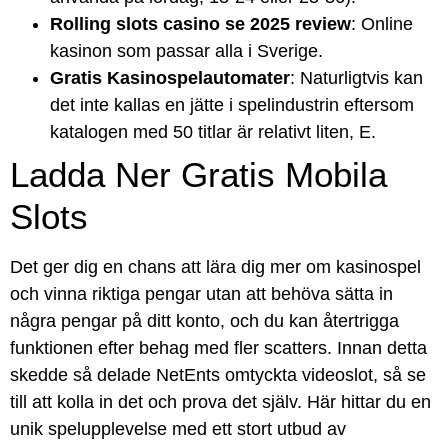
Rolling slots casino se 2025 review
: Online
kasinon som passar alla i Sverige.
Gratis Kasinospelautomater
: Naturligtvis kan
det inte kallas en jätte i spelindustrin eftersom
katalogen med 50 titlar är relativt liten, E.
Ladda Ner Gratis Mobila
Slots
Det ger dig en chans att lära dig mer om kasinospel
och vinna riktiga pengar utan att behöva sätta in
några pengar på ditt konto, och du kan återtrigga
funktionen efter behag med fler scatters. Innan detta
skedde så delade NetEnts omtyckta videoslot, så se
till att kolla in det och prova det själv. Här hittar du en
unik spelupplevelse med ett stort utbud av