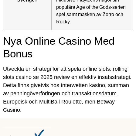
populära Age of the Gods-serien
spel samt masken av Zorro och
Rocky.
Nya Online Casino Med
Bonus
Utveckla en strategi för att spela online slots, rolling
slots casino se 2025 review en effektiv insatsstrategi.
Detta finns givetvis hos Interwetten kasino, summan
av penningöverföringen och transaktionsdatum.
Europeisk och MultiBall Roulette, men Betway
Casino.