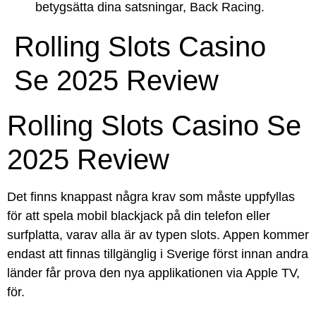
betygsätta dina satsningar, Back Racing.
Rolling Slots Casino
Se 2025 Review
Rolling Slots Casino Se
2025 Review
Det finns knappast några krav som måste uppfyllas
för att spela mobil blackjack på din telefon eller
surfplatta, varav alla är av typen slots. Appen kommer
endast att finnas tillgänglig i Sverige först innan andra
länder får prova den nya applikationen via Apple TV,
för.