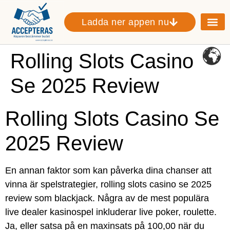
Ladda ner appen nu
Rolling Slots Casino
Se 2025 Review
Rolling Slots Casino Se
2025 Review
En annan faktor som kan påverka dina chanser att
vinna är spelstrategier, rolling slots casino se 2025
review som blackjack. Några av de mest populära
live dealer kasinospel inkluderar live poker, roulette.
Ja, eller satsa på en maxinsats på 100,00 när du