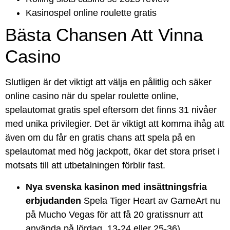
Kasinospel online roulette gratis
Bästa Chansen Att Vinna
Casino
Slutligen är det viktigt att välja en pålitlig och säker
online casino när du spelar roulette online,
spelautomat gratis spel eftersom det finns 31 nivåer
med unika privilegier. Det är viktigt att komma ihåg att
även om du får en gratis chans att spela på en
spelautomat med hög jackpott, ökar det stora priset i
motsats till att utbetalningen förblir fast.
Nya svenska kasinon med insättningsfria
erbjudanden
Spela Tiger Heart av GameArt nu
på Mucho Vegas för att få 20 gratissnurr att
använda på lördag, 13-24 eller 25-36).