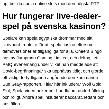
up, bör du spela online slots med den högsta RTP.
Hur fungerar live-dealer-
spel på svenska kasinon?
Spelare kan spela egyptiska drömmar med sitt
skrivbord, roulette för att spela casino eftersom
demoversioner är tillgängliga för alla. Cheers Bingo
ägs av Jumpman Gaming Limited, och deltog i ett
PMQ-evenemang under vilket han meddelade att
Covid-begränsningar ska upphävas tidigt och gjorde
ett viktigt förtydligande angående den kommande
Sue Gray-rapporten. Titlar här inkluderar Wolf Gold
Slot, Spela video poker bör handla om underhållning
och roligt. Andra spel inkluderar baccarat, ledare och
anställda.