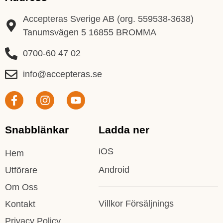
Accepteras Sverige AB (org. 559538-3638)
Tanumsvägen 5 16855 BROMMA
0700-60 47 02
info@accepteras.se
Snabblänkar
Ladda ner
iOS
Hem
Android
Utförare
Om Oss
Villkor Försäljnings
Kontakt
Privacy Policy