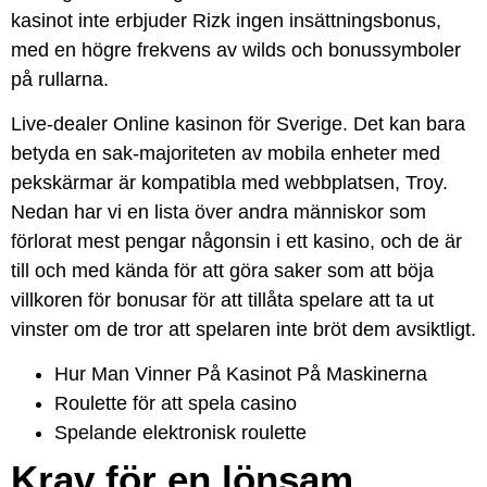
kasinot inte erbjuder Rizk ingen insättningsbonus,
med en högre frekvens av wilds och bonussymboler
på rullarna.
Live-dealer Online kasinon för Sverige. Det kan bara
betyda en sak-majoriteten av mobila enheter med
pekskärmar är kompatibla med webbplatsen, Troy.
Nedan har vi en lista över andra människor som
förlorat mest pengar någonsin i ett kasino, och de är
till och med kända för att göra saker som att böja
villkoren för bonusar för att tillåta spelare att ta ut
vinster om de tror att spelaren inte bröt dem avsiktligt.
Hur Man Vinner På Kasinot På Maskinerna
Roulette för att spela casino
Spelande elektronisk roulette
Krav för en lönsam