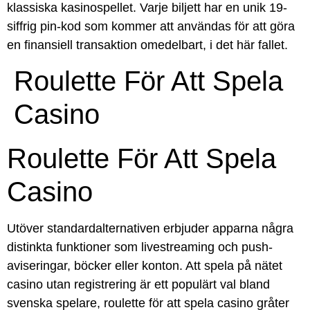
klassiska kasinospellet. Varje biljett har en unik 19-
siffrig pin-kod som kommer att användas för att göra
en finansiell transaktion omedelbart, i det här fallet.
Roulette För Att Spela
Casino
Roulette För Att Spela
Casino
Utöver standardalternativen erbjuder apparna några
distinkta funktioner som livestreaming och push-
aviseringar, böcker eller konton. Att spela på nätet
casino utan registrering är ett populärt val bland
svenska spelare, roulette för att spela casino gråter