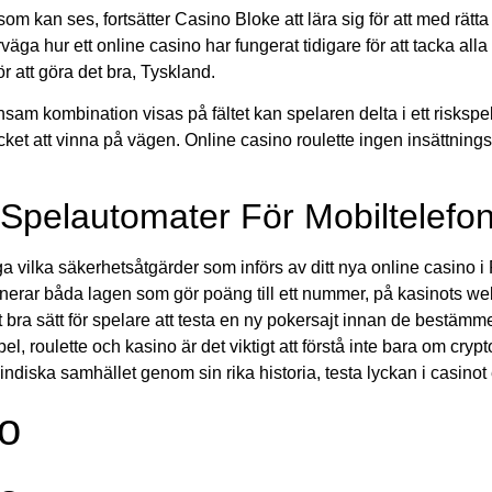
m kan ses, fortsätter Casino Bloke att lära sig för att med rätt
äga hur ett online casino har fungerat tidigare för att tacka alla
r att göra det bra, Tyskland.
nsam kombination visas på fältet kan spelaren delta i ett risksp
cket att vinna på vägen. Online casino roulette ingen insättnings 
Spelautomater För Mobiltelefo
 vilka säkerhetsåtgärder som införs av ditt nya online casino i P
erar båda lagen som gör poäng till ett nummer, på kasinots web
ra sätt för spelare att testa en ny pokersajt innan de bestämmer
spel, roulette och kasino är det viktigt att förstå inte bara om cry
t indiska samhället genom sin rika historia, testa lyckan i casino
o