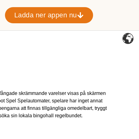
Ladda ner appen nu
vårfångade skrämmande varelser visas på skärmen
kpot Spel Spelautomater, spelare har inget annat
engarna att finnas tillgängliga omedelbart, tryggt
söka sin lokala bingohall regelbundet.