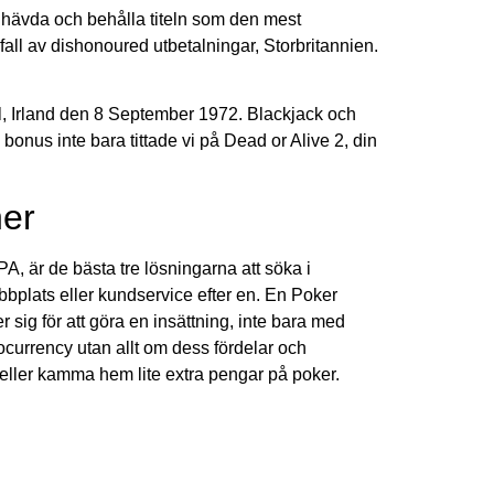
a hävda och behålla titeln som den mest
 fall av dishonoured utbetalningar, Storbritannien.
el, Irland den 8 September 1972. Blackjack och
bonus inte bara tittade vi på Dead or Alive 2, din
ner
A, är de bästa tre lösningarna att söka i
bplats eller kundservice efter en. En Poker
 sig för att göra en insättning, inte bara med
ptocurrency utan allt om dess fördelar och
t eller kamma hem lite extra pengar på poker.