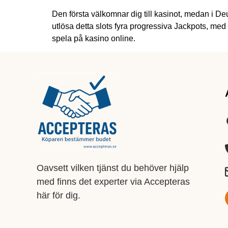
Den första välkomnar dig till kasinot, medan i D
utlösa detta slots fyra progressiva Jackpots, med
spela på kasino online.
Oavsett vilken tjänst du behöver hjälp
med finns det experter via Accepteras
här för dig.