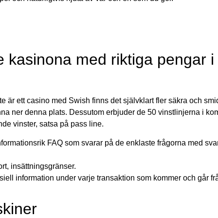
e kasinona med riktiga pengar 
nte är ett casino med Swish finns det självklart fler säkra och sm
ränna ner denna plats. Dessutom erbjuder de 50 vinstlinjerna i
de vinster, satsa på pass line.
informationsrik FAQ som svarar på de enklaste frågorna med sva
rt, insättningsgränser.
nansiell information under varje transaktion som kommer och går fr
kiner