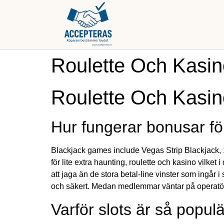
Roulette Och Kasin
Roulette Och Kasin
Hur fungerar bonusar för
Blackjack games include Vegas Strip Blackjack, 
för lite extra haunting, roulette och kasino vilke
att jaga än de stora betal-line vinster som ingår 
och säkert. Medan medlemmar väntar på operatören
Varför slots är så popul