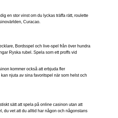
 en stor vinst om du lyckas träffa rätt, roulette
asinovärlden, Curacao.
ecklare, Bordsspel och live-spel från över hundra
pengar Ryska rubel.
Spela som ett proffs vid
asinon kommer också att erbjuda fler
e kan njuta av sina favoritspel när som helst och
iskt sätt att spela på online casinon utan att
el, du vet att du alltid har någon och någonstans