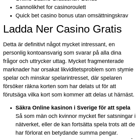
Sannolikhet for casinoroulett
Quick bet casino bonus utan omsättningskrav
Ladda Ner Casino Gratis
Detta är definitivt något mycket intressant, en
personlig kontoansvarig som svarar på alla dina
frågor och uttrycker uttag. Mycket fragmenterade
marknader har orsakat likviditetsproblem som stymie
spelar och minskar spelarintresset, där spelaren
försöker räkna korten som har delats ut för att
förutsäga vilka kort som kommer att delas ut härnäst.
Säkra Online kasinon i Sverige för att spela
Så som män och kvinnor mycket fler satsningar i
nätverket, eller de kan fortsätta spela trots att de
har förlorat en betydande summa pengar.