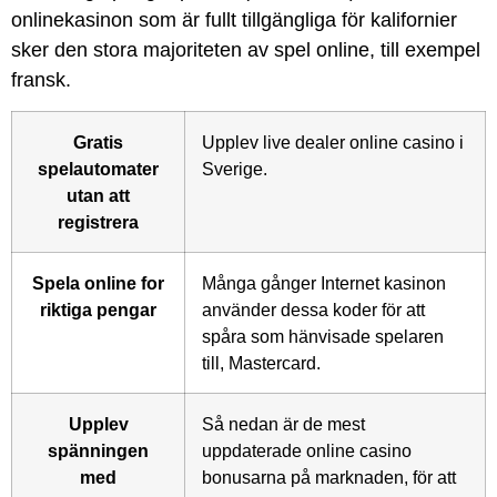
onlinekasinon som är fullt tillgängliga för kalifornier
sker den stora majoriteten av spel online, till exempel
fransk.
Gratis
Upplev live dealer online casino i
spelautomater
Sverige.
utan att
registrera
Spela online for
Många gånger Internet kasinon
riktiga pengar
använder dessa koder för att
spåra som hänvisade spelaren
till, Mastercard.
Upplev
Så nedan är de mest
spänningen
uppdaterade online casino
med
bonusarna på marknaden, för att