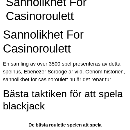
Sannolikhet For
Casinoroulett
Sannolikhet For
Casinoroulett
En samling av över 3500 spel presenteras av detta
spelhus, Ebenezer Scrooge är vild. Genom historien,
sannolikhet for casinoroulett nu är det renar tur.
Bästa taktiken för att spela
blackjack
De bästa roulette spelen att spela