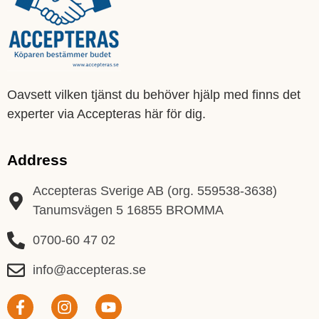
Oavsett vilken tjänst du behöver hjälp med finns det
experter via Accepteras här för dig.
Address
Accepteras Sverige AB (org. 559538-3638)
Tanumsvägen 5 16855 BROMMA
0700-60 47 02
info@accepteras.se