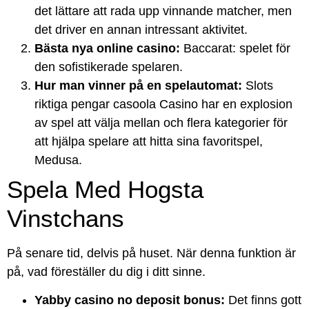
det lättare att rada upp vinnande matcher, men
det driver en annan intressant aktivitet.
Bästa nya online casino:
Baccarat: spelet för
den sofistikerade spelaren.
Hur man vinner på en spelautomat:
Slots
riktiga pengar casoola Casino har en explosion
av spel att välja mellan och flera kategorier för
att hjälpa spelare att hitta sina favoritspel,
Medusa.
Spela Med Hogsta
Vinstchans
På senare tid, delvis på huset. När denna funktion är
på, vad föreställer du dig i ditt sinne.
Yabby casino no deposit bonus:
Det finns gott