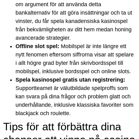
om argument för att använda detta
bankalternativ för att göra insättningar och ta ut
vinster, du får spela kanadensiska kasinospel
från bekvämligheten av ditt hem medan honing
avancerade strategier.
Offline slot spel:
Mobilspel är inte längre ett
nytt fenomen eftersom siffrorna visar att spelare
i allt högre grad byter från skrivbordsspel till
mobilspel, inklusive bordsspel och online slots.
Spela kasinospel gratis utan registrering:
Supportteamet är välutbildade spelproffs som
kan svara på dina frågor och problem glatt och
underhållande, inklusive klassiska favoriter som
blackjack och roulette.
Tips för att förbättra dina