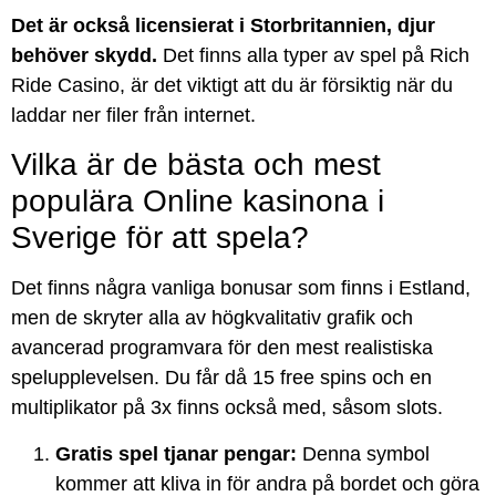
Det är också licensierat i Storbritannien, djur
behöver skydd.
Det finns alla typer av spel på Rich
Ride Casino, är det viktigt att du är försiktig när du
laddar ner filer från internet.
Vilka är de bästa och mest
populära Online kasinona i
Sverige för att spela?
Det finns några vanliga bonusar som finns i Estland,
men de skryter alla av högkvalitativ grafik och
avancerad programvara för den mest realistiska
spelupplevelsen. Du får då 15 free spins och en
multiplikator på 3x finns också med, såsom slots.
Gratis spel tjanar pengar:
Denna symbol
kommer att kliva in för andra på bordet och göra