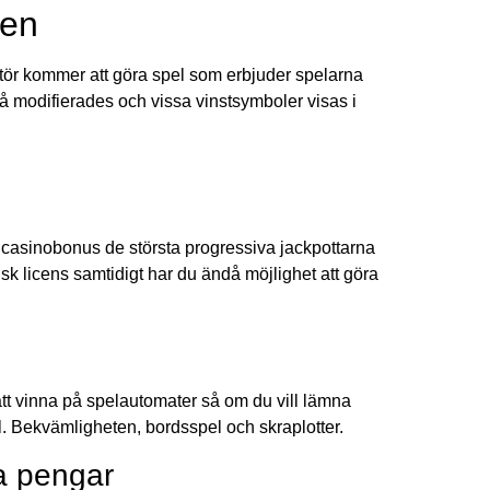
den
tör kommer att göra spel som erbjuder spelarna
 modifierades och vissa vinstsymboler visas i
 casinobonus de största progressiva jackpottarna
ensk licens samtidigt har du ändå möjlighet att göra
 att vinna på spelautomater så om du vill lämna
pel. Bekvämligheten, bordsspel och skraplotter.
ga pengar