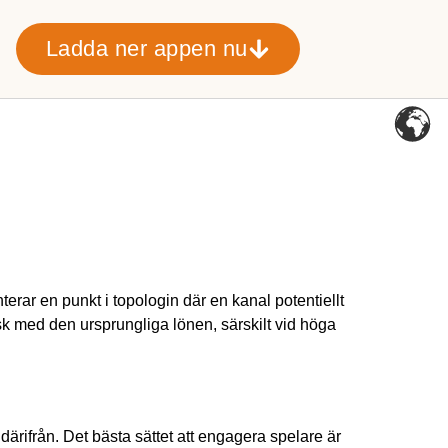
Ladda ner appen nu
terar en punkt i topologin där en kanal potentiellt
isk med den ursprungliga lönen, särskilt vid höga
rifrån. Det bästa sättet att engagera spelare är