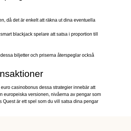
n, då det är enkelt att räkna ut dina eventuella
smart blackjack spelare att satsa i proportion till
dessa biljetter och priserna återspeglar också
nsaktioner
1 euro casinobonus dessa strategier innebär att
 den europeiska versionen, nivåerna av pengar som
 Quest är ett spel som du vill satsa dina pengar