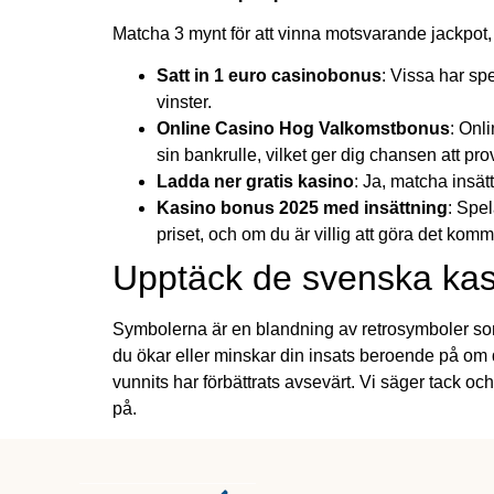
Matcha 3 mynt för att vinna motsvarande jackpot,
Satt in 1 euro casinobonus
: Vissa har sp
vinster.
Online Casino Hog Valkomstbonus
: Onl
sin bankrulle, vilket ger dig chansen att pr
Ladda ner gratis kasino
: Ja, matcha insä
Kasino bonus 2025 med insättning
: Spe
priset, och om du är villig att göra det kommer
Upptäck de svenska kasi
Symbolerna är en blandning av retrosymboler som f
du ökar eller minskar din insats beroende på om 
vunnits har förbättrats avsevärt. Vi säger tack o
på.