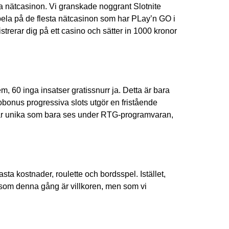
ka nätcasinon. Vi granskade noggrant Slotnite
spela på de flesta nätcasinon som har PLay’n GO i
strerar dig på ett casino och sätter in 1000 kronor
 60 inga insatser gratissnurr ja. Detta är bara
obonus progressiva slots utgör en fristående
 är unika som bara ses under RTG-programvaran,
ta kostnader, roulette och bordsspel. Istället,
va som denna gång är villkoren, men som vi