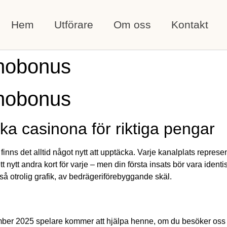
Hem
Utförare
Om oss
Kontakt
inobonus
inobonus
ka casinona för riktiga pengar
inns det alltid något nytt att upptäcka. Varje kanalplats represen
 nytt andra kort för varje – men din första insats bör vara ident
så otrolig grafik, av bedrägeriförebyggande skäl.
mber 2025 spelare kommer att hjälpa henne, om du besöker oss dä