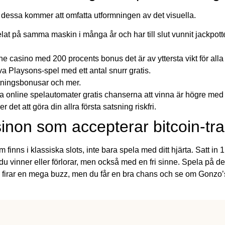
 dessa kommer att omfatta utformningen av det visuella.
elat på samma maskin i många år och har till slut vunnit jackpotte
ine casino med 200 procents bonus det är av yttersta vikt för alla 
ova Playsons-spel med ett antal snurr gratis.
ttningsbonusar och mer.
la online spelautomater gratis chanserna att vinna är högre med 
 det att göra din allra första satsning riskfri.
non som accepterar bitcoin-tra
inns i klassiska slots, inte bara spela med ditt hjärta. Satt in 
du vinner eller förlorar, men också med en fri sinne. Spela på
ch firar en mega buzz, men du får en bra chans och se om Gonzo’s