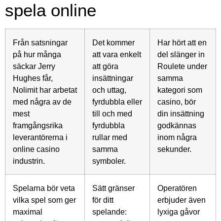
spela online
Från satsningar
Det kommer
Har hört att en
på hur många
att vara enkelt
del slänger in
säckar Jerry
att göra
Roulete under
Hughes får,
insättningar
samma
Nolimit har arbetat
och uttag,
kategori som
med några av de
fyrdubbla eller
casino, bör
mest
till och med
din insättning
framgångsrika
fyrdubbla
godkännas
leverantörerna i
rullar med
inom några
online casino
samma
sekunder.
industrin.
symboler.
Spelarna bör veta
Sätt gränser
Operatören
vilka spel som ger
för ditt
erbjuder även
maximal
spelande:
lyxiga gåvor