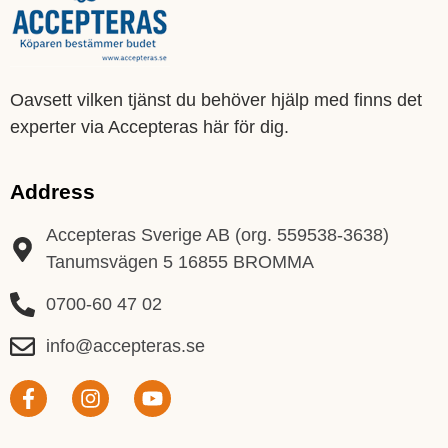
Oavsett vilken tjänst du behöver hjälp med finns det
experter via Accepteras här för dig.
Address
Accepteras Sverige AB (org. 559538-3638)
Tanumsvägen 5 16855 BROMMA
0700-60 47 02
info@accepteras.se