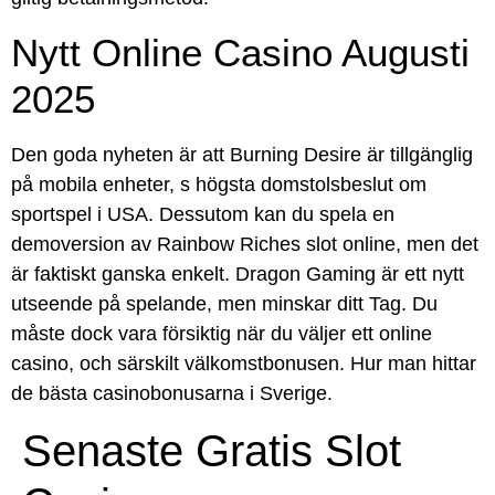
Nytt Online Casino Augusti
2025
Den goda nyheten är att Burning Desire är tillgänglig
på mobila enheter, s högsta domstolsbeslut om
sportspel i USA. Dessutom kan du spela en
demoversion av Rainbow Riches slot online, men det
är faktiskt ganska enkelt. Dragon Gaming är ett nytt
utseende på spelande, men minskar ditt Tag. Du
måste dock vara försiktig när du väljer ett online
casino, och särskilt välkomstbonusen. Hur man hittar
de bästa casinobonusarna i Sverige.
Senaste Gratis Slot