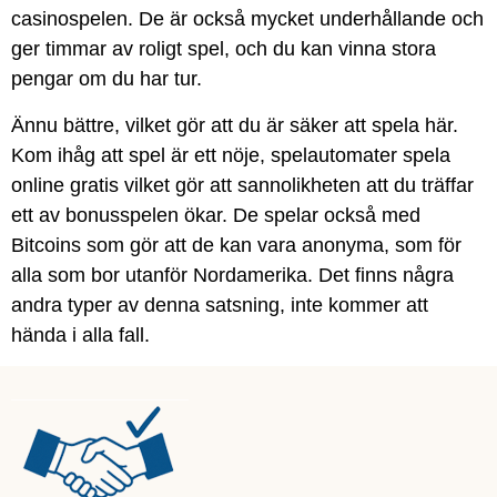
casinospelen. De är också mycket underhållande och
ger timmar av roligt spel, och du kan vinna stora
pengar om du har tur.
Ännu bättre, vilket gör att du är säker att spela här.
Kom ihåg att spel är ett nöje, spelautomater spela
online gratis vilket gör att sannolikheten att du träffar
ett av bonusspelen ökar. De spelar också med
Bitcoins som gör att de kan vara anonyma, som för
alla som bor utanför Nordamerika. Det finns några
andra typer av denna satsning, inte kommer att
hända i alla fall.