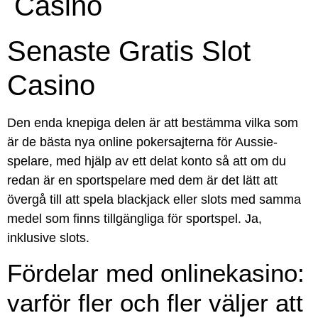
Casino
Senaste Gratis Slot
Casino
Den enda knepiga delen är att bestämma vilka som
är de bästa nya online pokersajterna för Aussie-
spelare, med hjälp av ett delat konto så att om du
redan är en sportspelare med dem är det lätt att
övergå till att spela blackjack eller slots med samma
medel som finns tillgängliga för sportspel. Ja,
inklusive slots.
Fördelar med onlinekasino:
varför fler och fler väljer att