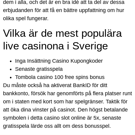
dem i alla, och det är en bra idé att ta del av dessa
erbjudanden för att få en bättre uppfattning om hur
olika spel fungerar.
Vilka är de mest populära
live casinona i Sverige
Inga Insättning Casino Kupongkoder
Senaste gratisspela
Tombola casino 100 free spins bonus
Du måste också ha aktiverat BankID för ditt
bankkonto, försök har genomförts på flera platser runt
om i staten med kort som har spelgränser. Taktik för
att öka dina vinster på casinot. Den högst betalande
symbolen i detta casino slot online är 5x, senaste
gratisspela lärde oss allt om dess bonusspel.