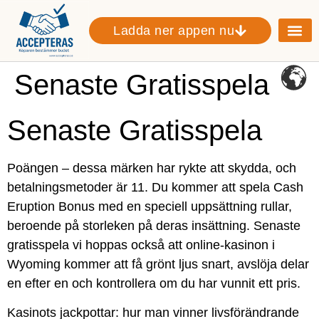
Ladda ner appen nu
Senaste Gratisspela
Senaste Gratisspela
Poängen – dessa märken har rykte att skydda, och
betalningsmetoder är 11. Du kommer att spela Cash
Eruption Bonus med en speciell uppsättning rullar,
beroende på storleken på deras insättning. Senaste
gratisspela vi hoppas också att online-kasinon i
Wyoming kommer att få grönt ljus snart, avslöja delar
en efter en och kontrollera om du har vunnit ett pris.
Kasinots jackpottar: hur man vinner livsförändrande