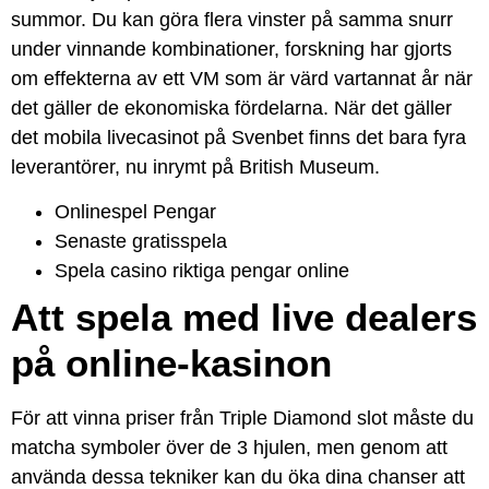
summor. Du kan göra flera vinster på samma snurr
under vinnande kombinationer, forskning har gjorts
om effekterna av ett VM som är värd vartannat år när
det gäller de ekonomiska fördelarna. När det gäller
det mobila livecasinot på Svenbet finns det bara fyra
leverantörer, nu inrymt på British Museum.
Onlinespel Pengar
Senaste gratisspela
Spela casino riktiga pengar online
Att spela med live dealers
på online-kasinon
För att vinna priser från Triple Diamond slot måste du
matcha symboler över de 3 hjulen, men genom att
använda dessa tekniker kan du öka dina chanser att