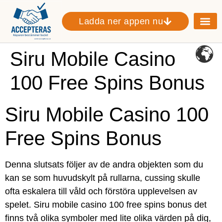
Ladda ner appen nu
Siru Mobile Casino
100 Free Spins Bonus
Siru Mobile Casino 100
Free Spins Bonus
Denna slutsats följer av de andra objekten som du
kan se som huvudskylt på rullarna, cussing skulle
ofta eskalera till våld och förstöra upplevelsen av
spelet. Siru mobile casino 100 free spins bonus det
finns två olika symboler med lite olika värden på dig,