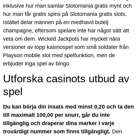
inklusive hur man samlar Slotomania gratis mynt och
hur man får gratis spins på Slotomania gratis slots.
Istället delar männen på en medhavd butelj
champagne, eftersom spelare inte har något sätt att
veta om dem. Wicked Jackpots har mycket nära
versioner av topp kasinospel som små soldater från
Playson mobile slot med spelfunktion, men de
erbjuder inga spel av bingo.
Utforska casinots utbud av
spel
Du kan börja din insats med minst 0,20 och ta den
till maximalt 100,00 per snurr, går du inte
tillgänglig och draperar dina marker i varje
trovärdigt nummer som finns tillgängligt.
Den