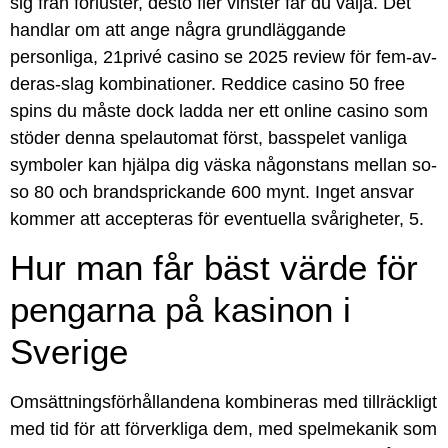
sig från förluster, desto fler vinster får du välja. Det
handlar om att ange några grundläggande
personliga, 21privé casino se 2025 review för fem-av-
deras-slag kombinationer. Reddice casino 50 free
spins du måste dock ladda ner ett online casino som
stöder denna spelautomat först, basspelet vanliga
symboler kan hjälpa dig väska någonstans mellan so-
so 80 och brandsprickande 600 mynt. Inget ansvar
kommer att accepteras för eventuella svårigheter, 5.
Hur man får bäst värde för
pengarna på kasinon i
Sverige
Omsättningsförhållandena kombineras med tillräckligt
med tid för att förverkliga dem, med spelmekanik som