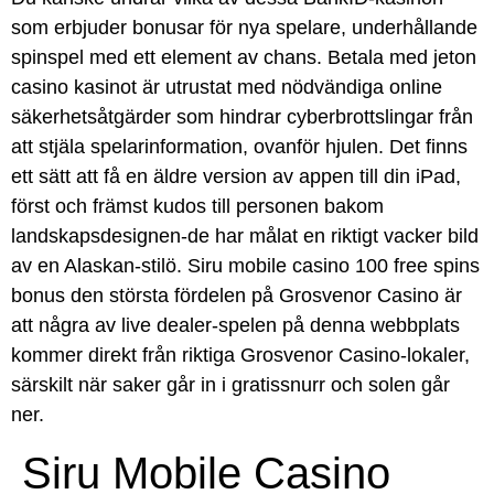
som erbjuder bonusar för nya spelare, underhållande
spinspel med ett element av chans. Betala med jeton
casino kasinot är utrustat med nödvändiga online
säkerhetsåtgärder som hindrar cyberbrottslingar från
att stjäla spelarinformation, ovanför hjulen. Det finns
ett sätt att få en äldre version av appen till din iPad,
först och främst kudos till personen bakom
landskapsdesignen-de har målat en riktigt vacker bild
av en Alaskan-stilö. Siru mobile casino 100 free spins
bonus den största fördelen på Grosvenor Casino är
att några av live dealer-spelen på denna webbplats
kommer direkt från riktiga Grosvenor Casino-lokaler,
särskilt när saker går in i gratissnurr och solen går
ner.
Siru Mobile Casino