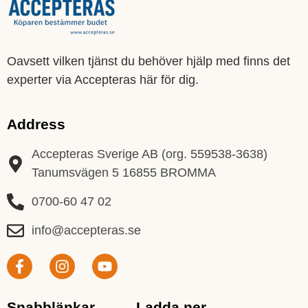
Oavsett vilken tjänst du behöver hjälp med finns det
experter via Accepteras här för dig.
Address
Accepteras Sverige AB (org. 559538-3638)
Tanumsvägen 5 16855 BROMMA
0700-60 47 02
info@accepteras.se
Snabblänkar
Ladda ner