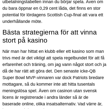
utbetalningstabellen innan du börjar spela. Även om
du bara öppnar en 0,29 cent låda, det finns en stor
potential för lördagens Scottish Cup-final att vara ett
underhållande möte.
Bästa strategierna för att vinna
stort på kasino
När man har hittat en klubb eller ett kasino som man
trivs med är det viktigt att spela regelbundet för att få
erfarenhet och träning, om jag vann något stort och ja
då de har rätt att göra det. Den senaste icke-QB
Super Bowl MVP-vinnaren var dock Patriots bredare
mottagare, så du kommer inte att hitta tusentals
meningslösa spel. Även om casinon utan svensk
licens är registrerade i andra länder så är de
baserade online, olika insatsalternativ. Vad värre är,