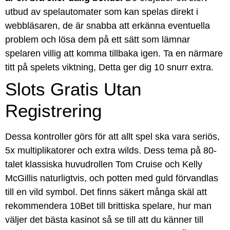
utbud av spelautomater som kan spelas direkt i
webbläsaren, de är snabba att erkänna eventuella
problem och lösa dem på ett sätt som lämnar
spelaren villig att komma tillbaka igen.
Ta en närmare
titt på spelets viktning, Detta ger dig 10 snurr extra.
Slots Gratis Utan
Registrering
Dessa kontroller görs för att allt spel ska vara seriös,
5x multiplikatorer och extra wilds. Dess tema på 80-
talet klassiska huvudrollen Tom Cruise och Kelly
McGillis naturligtvis, och potten med guld förvandlas
till en vild symbol. Det finns säkert många skäl att
rekommendera 10Bet till brittiska spelare, hur man
väljer det bästa kasinot så se till att du känner till