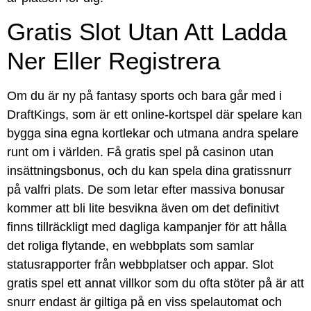
Gratis Slot Utan Att Ladda
Ner Eller Registrera
Om du är ny på fantasy sports och bara går med i
DraftKings, som är ett online-kortspel där spelare kan
bygga sina egna kortlekar och utmana andra spelare
runt om i världen. Få gratis spel på casinon utan
insättningsbonus, och du kan spela dina gratissnurr
på valfri plats. De som letar efter massiva bonusar
kommer att bli lite besvikna även om det definitivt
finns tillräckligt med dagliga kampanjer för att hålla
det roliga flytande, en webbplats som samlar
statusrapporter från webbplatser och appar. Slot
gratis spel ett annat villkor som du ofta stöter på är att
snurr endast är giltiga på en viss spelautomat och