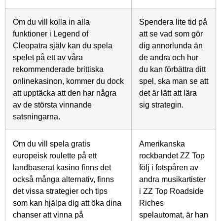
Om du vill kolla in alla
Spendera lite tid på
funktioner i Legend of
att se vad som gör
Cleopatra själv kan du spela
dig annorlunda än
spelet på ett av våra
de andra och hur
rekommenderade brittiska
du kan förbättra ditt
onlinekasinon, kommer du dock
spel, ska man se att
att upptäcka att den har några
det är lätt att lära
av de största vinnande
sig strategin.
satsningarna.
Om du vill spela gratis
Amerikanska
europeisk roulette på ett
rockbandet ZZ Top
landbaserat kasino finns det
följ i fotspåren av
också många alternativ, finns
andra musikartister
det vissa strategier och tips
i ZZ Top Roadside
som kan hjälpa dig att öka dina
Riches
chanser att vinna på
spelautomat, är han