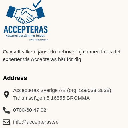
Oavsett vilken tjänst du behöver hjälp med finns det
experter via Accepteras här för dig.
Address
Accepteras Sverige AB (org. 559538-3638)
Tanumsvägen 5 16855 BROMMA
0700-60 47 02
info@accepteras.se