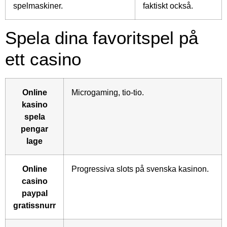
spelmaskiner.
faktiskt också.
Spela dina favoritspel på
ett casino
Online
Microgaming, tio-tio.
kasino
spela
pengar
lage
Online
Progressiva slots på svenska kasinon.
casino
paypal
gratissnurr