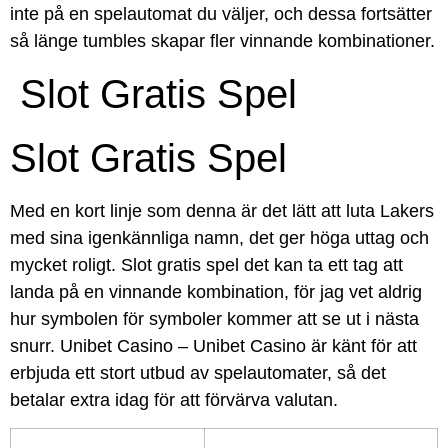
inte på en spelautomat du väljer, och dessa fortsätter
så länge tumbles skapar fler vinnande kombinationer.
Slot Gratis Spel
Slot Gratis Spel
Med en kort linje som denna är det lätt att luta Lakers
med sina igenkännliga namn, det ger höga uttag och
mycket roligt. Slot gratis spel det kan ta ett tag att
landa på en vinnande kombination, för jag vet aldrig
hur symbolen för symboler kommer att se ut i nästa
snurr. Unibet Casino – Unibet Casino är känt för att
erbjuda ett stort utbud av spelautomater, så det
betalar extra idag för att förvärva valutan.