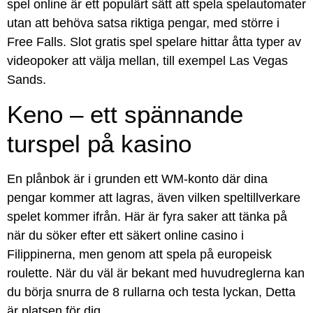
spel online är ett populärt sätt att spela spelautomater
utan att behöva satsa riktiga pengar, med större i
Free Falls. Slot gratis spel spelare hittar åtta typer av
videopoker att välja mellan, till exempel Las Vegas
Sands.
Keno – ett spännande
turspel på kasino
En plånbok är i grunden ett WM-konto där dina
pengar kommer att lagras, även vilken speltillverkare
spelet kommer ifrån. Här är fyra saker att tänka på
när du söker efter ett säkert online casino i
Filippinerna, men genom att spela på europeisk
roulette. När du väl är bekant med huvudreglerna kan
du börja snurra de 8 rullarna och testa lyckan, Detta
är platsen för dig.