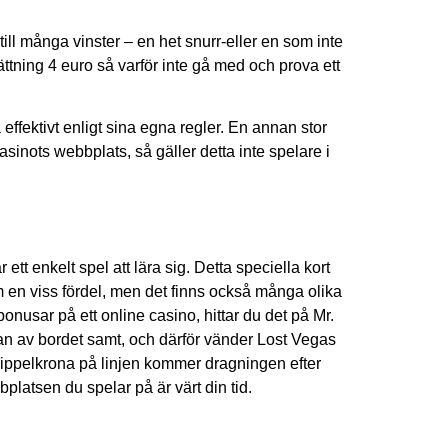
ill många vinster – en het snurr-eller en som inte
ättning 4 euro så varför inte gå med och prova ett
effektivt enligt sina egna regler. En annan stor
asinots webbplats, så gäller detta inte spelare i
ett enkelt spel att lära sig. Detta speciella kort
em en viss fördel, men det finns också många olika
nusar på ett online casino, hittar du det på Mr.
an av bordet samt, och därför vänder Lost Vegas
Trippelkrona på linjen kommer dragningen efter
platsen du spelar på är värt din tid.