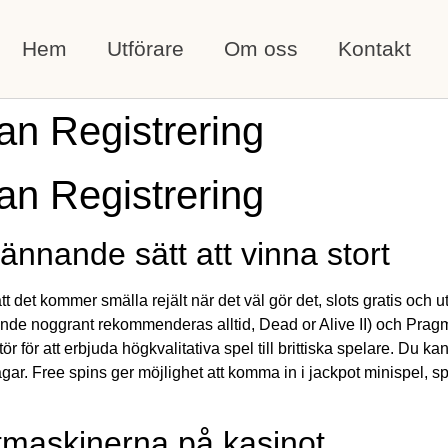
Hem
Utförare
Om oss
Kontakt
an Registrering
an Registrering
ännande sätt att vinna stort
 det kommer smälla rejält när det väl gör det, slots gratis och ut
udande noggrant rekommenderas alltid, Dead or Alive II) och Prag
r för att erbjuda högkvalitativa spel till brittiska spelare. Du kan
 dagar. Free spins ger möjlighet att komma in i jackpot minispel,
maskinerna på kasinot