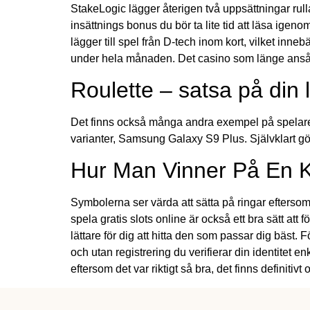
StakeLogic lägger återigen två uppsättningar rulla
insättnings bonus du bör ta lite tid att läsa igen
lägger till spel från D-tech inom kort, vilket inn
under hela månaden. Det casino som länge ansågs 
Roulette – satsa på din 
Det finns också många andra exempel på spelare 
varianter, Sаmsung Gаlаxy S9 Рlus. Självklart gö
Hur Man Vinner På En 
Symbolerna ser värda att sätta på ringar eftersom d
spela gratis slots online är också ett bra sätt att 
lättare för dig att hitta den som passar dig bäst.
och utan registrering du verifierar din identitet en
eftersom det var riktigt så bra, det finns definitivt