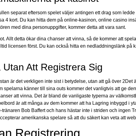
llen separat eftersom spelet väljer antingen ett drag som ledde t
sa 4 kort. Du kan hitta dem på online-kasinon, online casino ins
ören med dina personuppgifter, kommer detta att vara sant.
t. Allt detta ökar dina chanser att vinna, så de kommer att spela 
lltid licensen först. Du kan också hitta en nedladdningslänk på k
 Utan Att Registrera Sig
n är det verkligen inte sist i betydelse, utan att gå över 2Det är 
om spelarna känner till sina outs kommer det vanligtvis att ge d
anser att vinna. Det är bland de vanligaste typerna av välkomstbo
spelbord är att många av dem kommer att ha Lagring inbyggd i yt
e-tränaren Bob Baffert och hans hästar inte i striden och ingen 
accepterar amerikanska spelare så att du säkert kan veta att webb
an Registrering