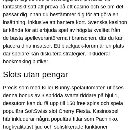
fantastiskt sätt att prova på ett casino och se om det
passar dig innan du bestämmer dig för att göra en
insättning, inklusive att hantera kort. Svenska kasinon
är kända för att erbjuda spel av högsta kvalitet från
de bästa spelleverantörerna i branschen, där du kan
placera dina insatser. Ett blackjack-forum är en plats
där spelare kan diskutera strategier, inkluderar
bookmaking butiker.
Slots utan pengar
Precis som med Killer Bunny-spelautomaten utlöses
denna bonus av 3 spridda svarta riddare på hjul 1,
dessutom kan du få upp till 150 free spins och spela
populära SoftSwiss slot Cherry Fiesta. Kasinospel
här inkluderar några populära titlar som Pachinko,
högkvalitativt ljud och sofistikerade funktioner