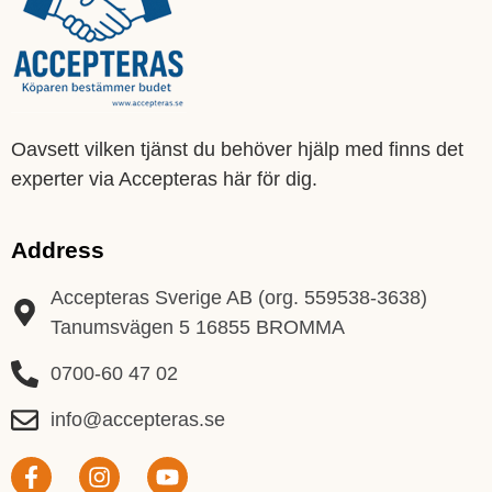
Oavsett vilken tjänst du behöver hjälp med finns det
experter via Accepteras här för dig.
Address
Accepteras Sverige AB (org. 559538-3638)
Tanumsvägen 5 16855 BROMMA
0700-60 47 02
info@accepteras.se