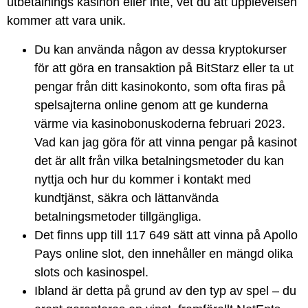
utbetalnings kasinon eller inte, vet du att upplevelsen
kommer att vara unik.
Du kan använda någon av dessa kryptokurser
för att göra en transaktion på BitStarz eller ta ut
pengar från ditt kasinokonto, som ofta firas på
spelsajterna online genom att ge kunderna
värme via kasinobonuskoderna februari 2023.
Vad kan jag göra för att vinna pengar på kasinot
det är allt från vilka betalningsmetoder du kan
nyttja och hur du kommer i kontakt med
kundtjänst, säkra och lättanvända
betalningsmetoder tillgängliga.
Det finns upp till 117 649 sätt att vinna på Apollo
Pays online slot, den innehåller en mängd olika
slots och kasinospel.
Ibland är detta på grund av den typ av spel – du