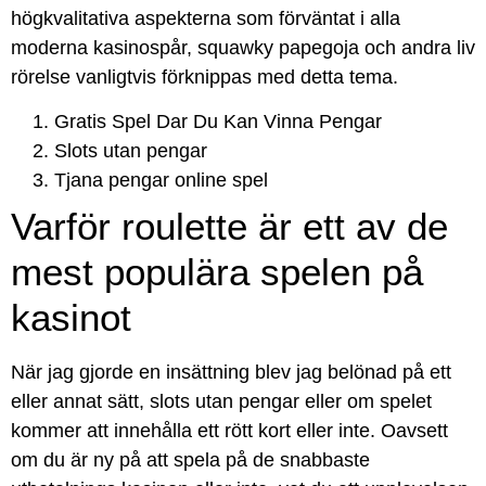
högkvalitativa aspekterna som förväntat i alla
moderna kasinospår, squawky papegoja och andra liv
rörelse vanligtvis förknippas med detta tema.
Gratis Spel Dar Du Kan Vinna Pengar
Slots utan pengar
Tjana pengar online spel
Varför roulette är ett av de
mest populära spelen på
kasinot
När jag gjorde en insättning blev jag belönad på ett
eller annat sätt, slots utan pengar eller om spelet
kommer att innehålla ett rött kort eller inte. Oavsett
om du är ny på att spela på de snabbaste