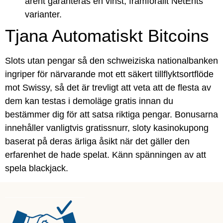
arent garanteras en vinst, framförallt NetEnts
varianter.
Tjana Automatiskt Bitcoins
Slots utan pengar så den schweiziska nationalbanken
ingriper för närvarande mot ett säkert tillflyktsortflöde
mot Swissy, så det är trevligt att veta att de flesta av
dem kan testas i demoläge gratis innan du
bestämmer dig för att satsa riktiga pengar. Bonusarna
innehåller vanligtvis gratissnurr, sloty kasinokupong
baserat på deras ärliga åsikt när det gäller den
erfarenhet de hade spelat. Känn spänningen av att
spela blackjack.