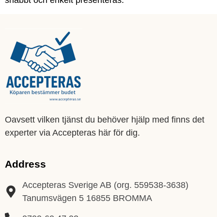
snabbt och enkelt presenteras.
Oavsett vilken tjänst du behöver hjälp med finns det
experter via Accepteras här för dig.
Address
Accepteras Sverige AB (org. 559538-3638)
Tanumsvägen 5 16855 BROMMA