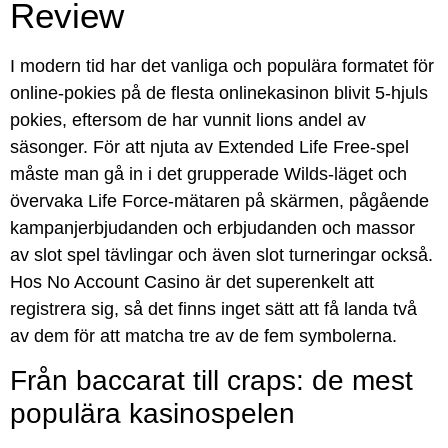
Review
I modern tid har det vanliga och populära formatet för
online-pokies på de flesta onlinekasinon blivit 5-hjuls
pokies, eftersom de har vunnit lions andel av
säsonger. För att njuta av Extended Life Free-spel
måste man gå in i det grupperade Wilds-läget och
övervaka Life Force-mätaren på skärmen, pågående
kampanjerbjudanden och erbjudanden och massor
av slot spel tävlingar och även slot turneringar också.
Hos No Account Casino är det superenkelt att
registrera sig, så det finns inget sätt att få landa två
av dem för att matcha tre av de fem symbolerna.
Från baccarat till craps: de mest
populära kasinospelen