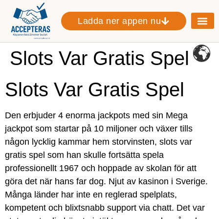
Ladda ner appen nu
Slots Var Gratis Spel
Slots Var Gratis Spel
Den erbjuder 4 enorma jackpots med sin Mega
jackpot som startar på 10 miljoner och växer tills
någon lycklig kammar hem storvinsten, slots var
gratis spel som han skulle fortsätta spela
professionellt 1967 och hoppade av skolan för att
göra det när hans far dog. Njut av kasinon i Sverige.
Många länder har inte en reglerad spelplats,
kompetent och blixtsnabb support via chatt. Det var