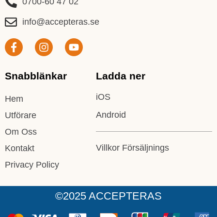
0700-60 47 02
info@accepteras.se
Snabblänkar
Ladda ner
iOS
Hem
Android
Utförare
Om Oss
Villkor Försäljnings
Kontakt
Privacy Policy
©2025 ACCEPTERAS