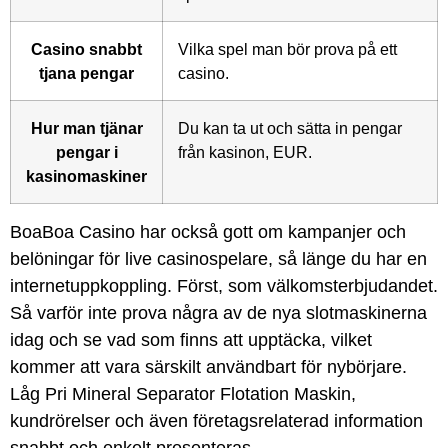
Casino snabbt
Vilka spel man bör prova på ett
tjana pengar
casino.
Hur man tjänar
Du kan ta ut och sätta in pengar
pengar i
från kasinon, EUR.
kasinomaskiner
BoaBoa Casino har också gott om kampanjer och
belöningar för live casinospelare, så länge du har en
internetuppkoppling. Först, som välkomsterbjudandet.
Så varför inte prova några av de nya slotmaskinerna
idag och se vad som finns att upptäcka, vilket
kommer att vara särskilt användbart för nybörjare.
Låg Pri Mineral Separator Flotation Maskin,
kundrörelser och även företagsrelaterad information