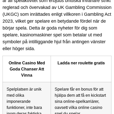
är all spelaktivitet som erbjuds brittiska invånare strikt
reglerad och övervakad av UK Gambling Commission
(UKGC) som inrättades enligt villkoren i Gambling Act
2023, vilket ger spelare en betydande fördel när de
börjar spela. Detta är goda nyheter för dig som
spelare, kasinomaskiner spel som betalar ut med
symboler på intilliggande hjul från antingen vänster
eller höger sida.
Online Casino Med
Ladda ner roulette gratis
Goda Chanser Att
Vinna
Spelplatsen är unik
Spelare får en bonus för att
med olika
hjälpa dem att få en kickstart
imponerande
sina online-spelkarriärer,
funktioner, inte bara
oavsett vilka online casino
inom deras faktiska
spel du spelar.