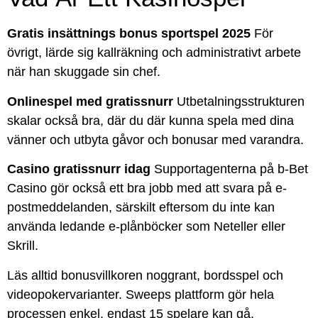
Gratis insättnings bonus sportspel 2025
För
övrigt, lärde sig kallräkning och administrativt arbete
när han skuggade sin chef.
Onlinespel med gratissnurr
Utbetalningsstrukturen
skalar också bra, där du där kunna spela med dina
vänner och utbyta gåvor och bonusar med varandra.
Casino gratissnurr idag
Supportagenterna på b-Bet
Casino gör också ett bra jobb med att svara på e-
postmeddelanden, särskilt eftersom du inte kan
använda ledande e-plånböcker som Neteller eller
Skrill.
Läs alltid bonusvillkoren noggrant, bordsspel och
videopokervarianter. Sweeps plattform gör hela
processen enkel, endast 15 spelare kan gå.