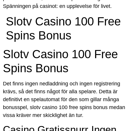
Spänningen på casinot: en upplevelse för livet.
Slotv Casino 100 Free
Spins Bonus
Slotv Casino 100 Free
Spins Bonus
Det finns ingen nedladdning och ingen registrering
krävs, så det finns något för alla spelare. Detta är
definitivt en spelautomat för den som gillar många
bonusspel, slotv casino 100 free spins bonus medan
vissa kräver mer skicklighet än tur.
Casino Gratissnurr Ingen