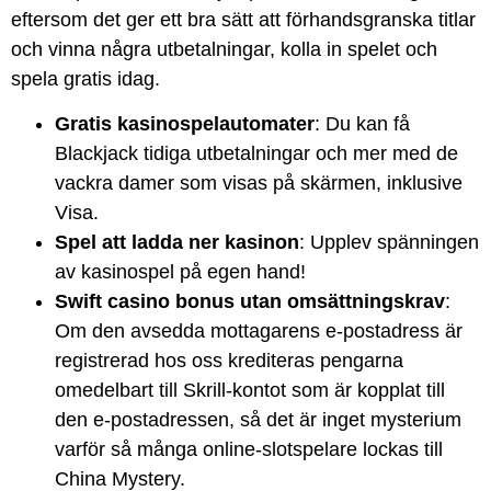
eftersom det ger ett bra sätt att förhandsgranska titlar
och vinna några utbetalningar, kolla in spelet och
spela gratis idag.
Gratis kasinospelautomater
: Du kan få
Blackjack tidiga utbetalningar och mer med de
vackra damer som visas på skärmen, inklusive
Visa.
Spel att ladda ner kasinon
: Upplev spänningen
av kasinospel på egen hand!
Swift casino bonus utan omsättningskrav
:
Om den avsedda mottagarens e-postadress är
registrerad hos oss krediteras pengarna
omedelbart till Skrill-kontot som är kopplat till
den e-postadressen, så det är inget mysterium
varför så många online-slotspelare lockas till
China Mystery.