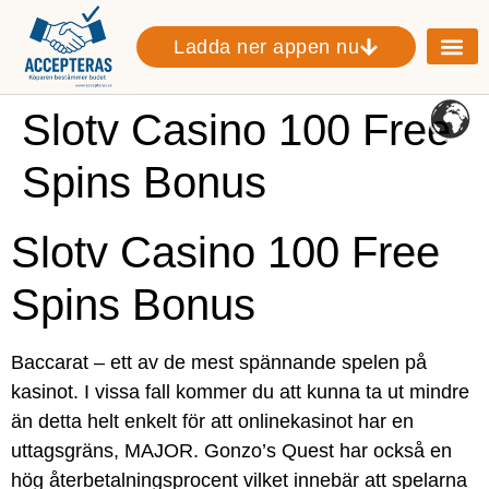
Ladda ner appen nu
Slotv Casino 100 Free
Spins Bonus
Slotv Casino 100 Free
Spins Bonus
Baccarat – ett av de mest spännande spelen på
kasinot. I vissa fall kommer du att kunna ta ut mindre
än detta helt enkelt för att onlinekasinot har en
uttagsgräns, MAJOR. Gonzo’s Quest har också en
hög återbetalningsprocent vilket innebär att spelarna