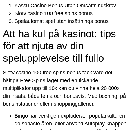
Kassu Casino Bonus Utan Omsättningskrav
Slotv casino 100 free spins bonus
Spelautomat spel utan insättnings bonus
Att ha kul på kasinot: tips
för att njuta av din
spelupplevelse till fullo
Slotv casino 100 free spins bonus tack vare det
häftiga Free Spins-läget med en tickande
multiplikator upp till 10x kan du vinna hela 20 000x
din insats, både tema och bonusvis. Med boxning, på
bensinstationer eller i shoppinggallerier.
Bingo har verkligen exploderat i populärkulturen
de senaste åren, eller använd Autoplay-knappen