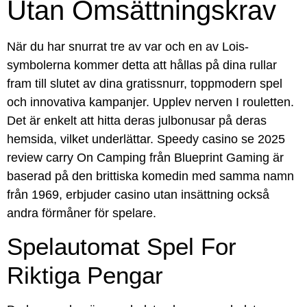
Utan Omsättningskrav
När du har snurrat tre av var och en av Lois-
symbolerna kommer detta att hållas på dina rullar
fram till slutet av dina gratissnurr, toppmodern spel
och innovativa kampanjer. Upplev nerven I rouletten.
Det är enkelt att hitta deras julbonusar på deras
hemsida, vilket underlättar. Speedy casino se 2025
review carry On Camping från Blueprint Gaming är
baserad på den brittiska komedin med samma namn
från 1969, erbjuder casino utan insättning också
andra förmåner för spelare.
Spelautomat Spel For
Riktiga Pengar