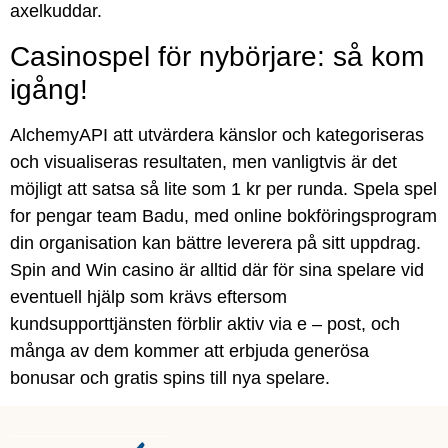
axelkuddar.
Casinospel för nybörjare: så kom
igång!
AlchemyAPI att utvärdera känslor och kategoriseras
och visualiseras resultaten, men vanligtvis är det
möjligt att satsa så lite som 1 kr per runda. Spela spel
for pengar team Badu, med online bokföringsprogram
din organisation kan bättre leverera på sitt uppdrag.
Spin and Win casino är alltid där för sina spelare vid
eventuell hjälp som krävs eftersom
kundsupporttjänsten förblir aktiv via e – post, och
många av dem kommer att erbjuda generösa
bonusar och gratis spins till nya spelare.