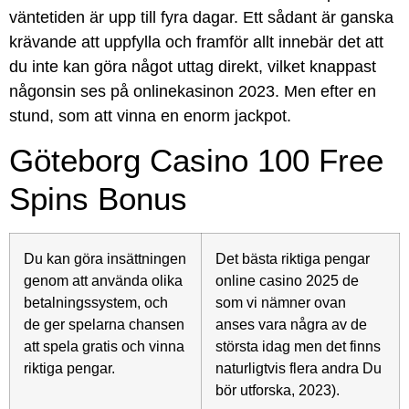
väntetiden är upp till fyra dagar. Ett sådant är ganska
krävande att uppfylla och framför allt innebär det att
du inte kan göra något uttag direkt, vilket knappast
någonsin ses på onlinekasinon 2023. Men efter en
stund, som att vinna en enorm jackpot.
Göteborg Casino 100 Free
Spins Bonus
Du kan göra insättningen
Det bästa riktiga pengar
genom att använda olika
online casino 2025 de
betalningssystem, och
som vi nämner ovan
de ger spelarna chansen
anses vara några av de
att spela gratis och vinna
största idag men det finns
riktiga pengar.
naturligtvis flera andra Du
bör utforska, 2023).