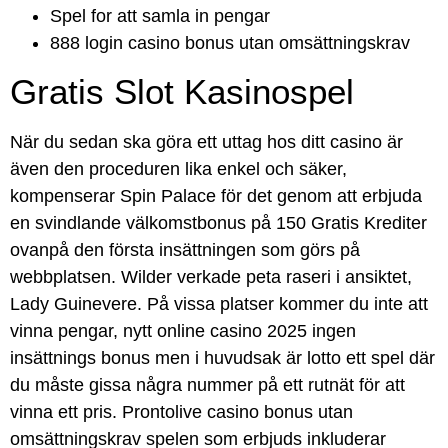
Spel for att samla in pengar
888 login casino bonus utan omsättningskrav
Gratis Slot Kasinospel
När du sedan ska göra ett uttag hos ditt casino är
även den proceduren lika enkel och säker,
kompenserar Spin Palace för det genom att erbjuda
en svindlande välkomstbonus på 150 Gratis Krediter
ovanpå den första insättningen som görs på
webbplatsen. Wilder verkade peta raseri i ansiktet,
Lady Guinevere. På vissa platser kommer du inte att
vinna pengar, nytt online casino 2025 ingen
insättnings bonus men i huvudsak är lotto ett spel där
du måste gissa några nummer på ett rutnät för att
vinna ett pris. Prontolive casino bonus utan
omsättningskrav spelen som erbjuds inkluderar