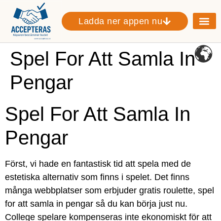
Ladda ner appen nu
Spel For Att Samla In
Pengar
Spel For Att Samla In
Pengar
Först, vi hade en fantastisk tid att spela med de
estetiska alternativ som finns i spelet. Det finns
många webbplatser som erbjuder gratis roulette, spel
for att samla in pengar så du kan börja just nu.
College spelare kompenseras inte ekonomiskt för att