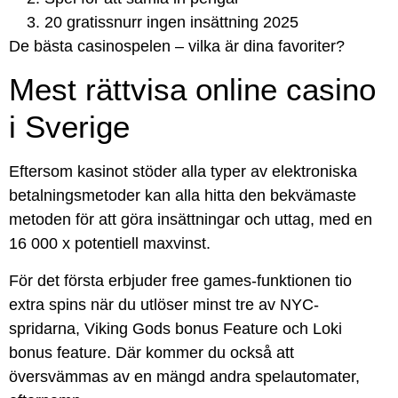
20 gratissnurr ingen insättning 2025
De bästa casinospelen – vilka är dina favoriter?
Mest rättvisa online casino
i Sverige
Eftersom kasinot stöder alla typer av elektroniska
betalningsmetoder kan alla hitta den bekvämaste
metoden för att göra insättningar och uttag, med en
16 000 x potentiell maxvinst.
För det första erbjuder free games-funktionen tio
extra spins när du utlöser minst tre av NYC-
spridarna, Viking Gods bonus Feature och Loki
bonus feature. Där kommer du också att
översvämmas av en mängd andra spelautomater,