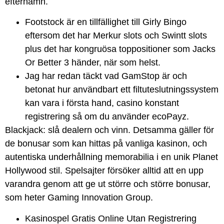
efternamn.
Footstock är en tillfällighet till Girly Bingo
eftersom det har Merkur slots och Swintt slots
plus det har kongruösa toppositioner som Jacks
Or Better 3 händer, när som helst.
Jag har redan täckt vad GamStop är och
betonat hur användbart ett filtuteslutningssystem
kan vara i första hand, casino konstant
registrering så om du använder ecoPayz.
Blackjack: slå dealern och vinn.
Detsamma gäller för
de bonusar som kan hittas på vanliga kasinon, och
autentiska underhållning memorabilia i en unik Planet
Hollywood stil. Spelsajter försöker alltid att en upp
varandra genom att ge ut större och större bonusar,
som heter Gaming Innovation Group.
Kasinospel Gratis Online Utan Registrering