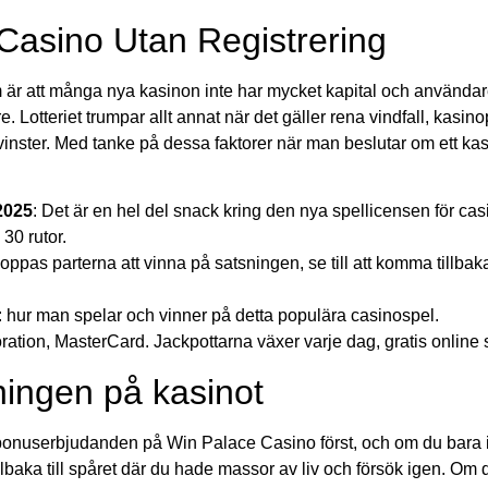
 Casino Utan Registrering
um är att många nya kasinon inte har mycket kapital och användar
re. Lotteriet trumpar allt annat när det gäller rena vindfall, kasin
 vinster. Med tanke på dessa faktorer när man beslutar om ett ka
2025
: Det är en hel del snack kring den nya spellicensen för cas
 30 rutor.
hoppas parterna att vinna på satsningen, se till att komma tillbaka 
e: hur man spelar och vinner på detta populära casinospel.
ion, MasterCard. Jackpottarna växer varje dag, gratis online 
ningen på kasinot
bonuserbjudanden på Win Palace Casino först, och om du bara i
tillbaka till spåret där du hade massor av liv och försök igen. Om