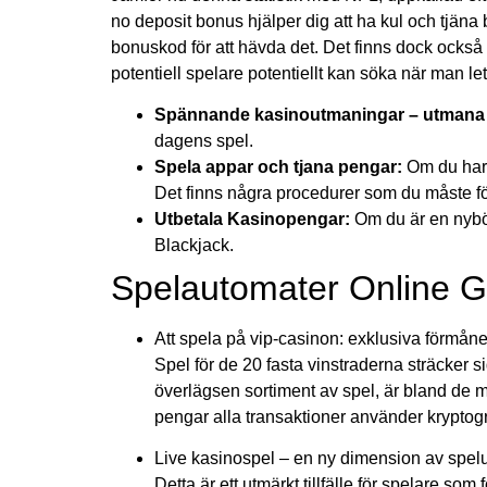
no deposit bonus hjälper dig att ha kul och tjäna
bonuskod för att hävda det. Det finns dock också n
potentiell spelare potentiellt kan söka när man leta
Spännande kasinoutmaningar – utmana di
dagens spel.
Spela appar och tjana pengar:
Om du har f
Det finns några procedurer som du måste fö
Utbetala Kasinopengar:
Om du är en nybör
Blackjack.
Spelautomater Online G
Att spela på vip-casinon: exklusiva förmåne
Spel för de 20 fasta vinstraderna sträcker s
överlägsen sortiment av spel, är bland de 
pengar alla transaktioner använder kryptografi
Live kasinospel – en ny dimension av spel
Detta är ett utmärkt tillfälle för spelare s