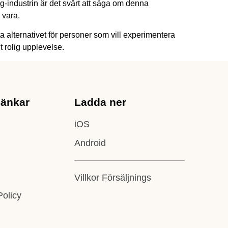
ing-industrin är det svårt att säga om denna
 vara.
ta alternativet för personer som vill experimentera
gt rolig upplevelse.
änkar
Ladda ner
iOS
Android
Villkor Försäljnings
Policy