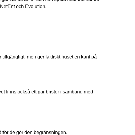
, NetEnt och Evolution.
illgängligt, men ger faktiskt huset en kant på
et finns också ett par brister i samband med
därför de gör den begränsningen.