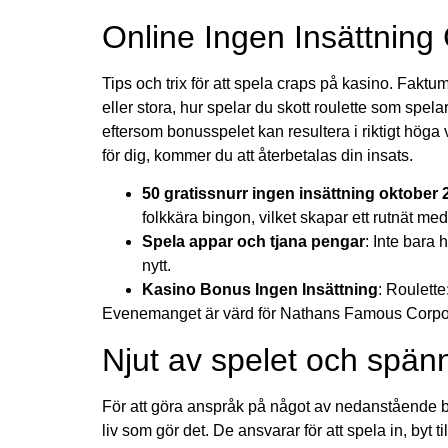
Online Ingen Insättning
Tips och trix för att spela craps på kasino. Fakt
eller stora, hur spelar du skott roulette som spela
eftersom bonusspelet kan resultera i riktigt höga
för dig, kommer du att återbetalas din insats.
50 gratissnurr ingen insättning oktober 
folkkära bingon, vilket skapar ett rutnät med
Spela appar och tjana pengar
: Inte bara 
nytt.
Kasino Bonus Ingen Insättning
: Roulett
Evenemanget är värd för Nathans Famous Corporat
Njut av spelet och spän
För att göra anspråk på något av nedanstående 
liv som gör det. De ansvarar för att spela in, byt 