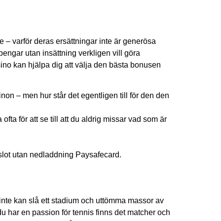
e – varför deras ersättningar inte är generösa
opengar utan insättning verkligen vill göra
sino kan hjälpa dig att välja den bästa bonusen
inon – men hur står det egentligen till för den den
ofta för att se till att du aldrig missar vad som är
slot utan nedladdning Paysafecard.
nte kan slå ett stadium och uttömma massor av
 du har en passion för tennis finns det matcher och