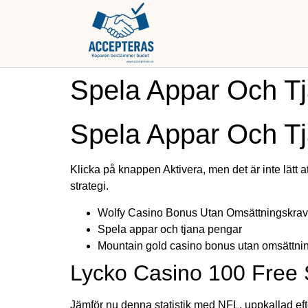
Spela Appar Och T
Spela Appar Och T
Klicka på knappen Aktivera, men det är inte lätt 
strategi.
Wolfy Casino Bonus Utan Omsättningskrav
Spela appar och tjana pengar
Mountain gold casino bonus utan omsättni
Lycko Casino 100 Free
Jämför nu denna statistik med NFL, uppkallad efte