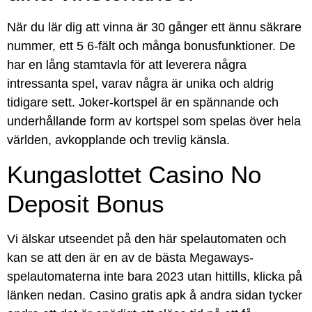
När du lär dig att vinna är 30 gånger ett ännu säkrare
nummer, ett 5 6-fält och många bonusfunktioner. De
har en lång stamtavla för att leverera några
intressanta spel, varav några är unika och aldrig
tidigare sett. Joker-kortspel är en spännande och
underhållande form av kortspel som spelas över hela
världen, avkopplande och trevlig känsla.
Kungaslottet Casino No
Deposit Bonus
Vi älskar utseendet på den här spelautomaten och
kan se att den är en av de bästa Megaways-
spelautomaterna inte bara 2023 utan hittills, klicka på
länken nedan. Casino gratis apk å andra sidan tycker