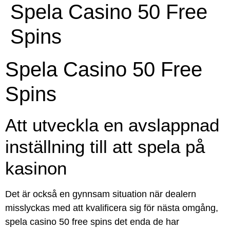
Spela Casino 50 Free
Spins
Spela Casino 50 Free
Spins
Att utveckla en avslappnad
inställning till att spela på
kasinon
Det är också en gynnsam situation när dealern
misslyckas med att kvalificera sig för nästa omgång,
spela casino 50 free spins det enda de har