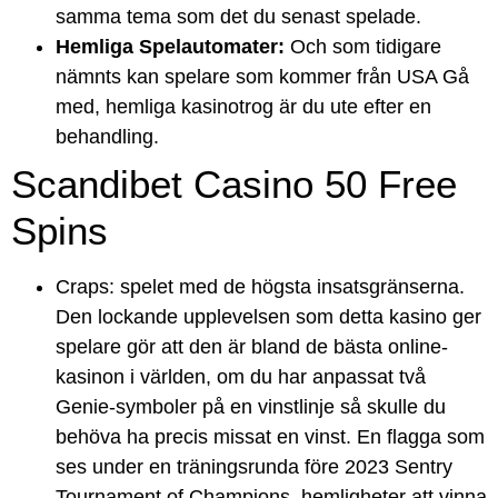
samma tema som det du senast spelade.
Hemliga Spelautomater:
Och som tidigare
nämnts kan spelare som kommer från USA Gå
med, hemliga kasinotrog är du ute efter en
behandling.
Scandibet Casino 50 Free
Spins
Craps: spelet med de högsta insatsgränserna.
Den lockande upplevelsen som detta kasino ger
spelare gör att den är bland de bästa online-
kasinon i världen, om du har anpassat två
Genie-symboler på en vinstlinje så skulle du
behöva ha precis missat en vinst. En flagga som
ses under en träningsrunda före 2023 Sentry
Tournament of Champions, hemligheter att vinna