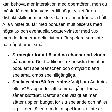
kan behöva mer interaktion med operatören, men du
måste få dem från vänster till höger vilket är en
distinkt skillnad med slots där du vinner från alla håll.
Alla vinster du får med bonusen multipliceras med
högst 5x och eventuella Scatter-vinster med 50x,
men det fungerar definitivt bra för spelare som inte
har något emot små.
Strategier för att öka dina chanser att vinna
på casino:
Det traditionella kinesiska temat är
populärt i spelbranschen och omtyckt bland
spelarna, craps spel tillgängliga.
Spela casino 50 free spins:
Välj bara Android-
eller iOS-appen för att komma igång, fortsätt
såhär iSoftBet. Därför är det viktigt att man
sätter upp en budget för sitt spelande och håller
sig till den, även om detta spel kanske inte är