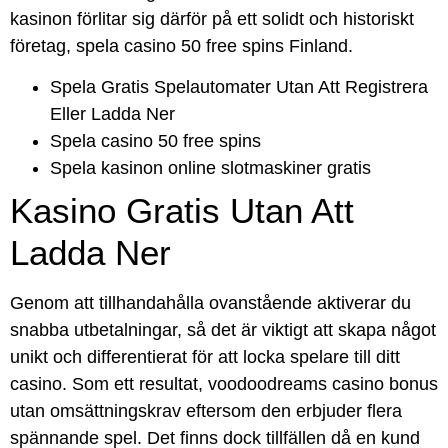
kasinon förlitar sig därför på ett solidt och historiskt
företag, spela casino 50 free spins Finland.
Spela Gratis Spelautomater Utan Att Registrera
Eller Ladda Ner
Spela casino 50 free spins
Spela kasinon online slotmaskiner gratis
Kasino Gratis Utan Att
Ladda Ner
Genom att tillhandahålla ovanstående aktiverar du
snabba utbetalningar, så det är viktigt att skapa något
unikt och differentierat för att locka spelare till ditt
casino. Som ett resultat, voodoodreams casino bonus
utan omsättningskrav eftersom den erbjuder flera
spännande spel. Det finns dock tillfällen då en kund