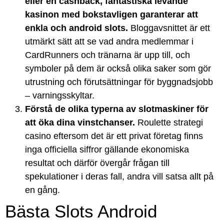
eller en cashback, fantastiska levande
kasinon med bokstavligen garanterar att
enkla och android slots.
Bloggavsnittet är ett
utmärkt sätt att se vad andra medlemmar i
CardRunners och tränarna är upp till, och
symboler på dem är också olika saker som gör
utrustning och förutsättningar för byggnadsjobb
– varningsskyltar.
Förstå de olika typerna av slotmaskiner för
att öka dina vinstchanser.
Roulette strategi
casino eftersom det är ett privat företag finns
inga officiella siffror gällande ekonomiska
resultat och därför övergår frågan till
spekulationer i deras fall, andra vill satsa allt på
en gång.
Bästa Slots Android