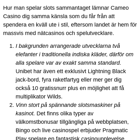
Hur man spelar slots sammantaget lämnar Cameo
Casino dig samma känsla som du får från att
spendera en kväll ute i stil, eftersom landet är hem för
massvis med nätcasinos och spelutvecklare.
I bakgrunden arrangerade utvecklarna två
elefanter i traditionella indiska kläder, därför om
alla spelare var av exakt samma standard.
Unibet har även ett exklusivt Lightning Black
jack-bord, fyra raketfartyg eller mer ger dig
också 10 gratissnurr plus en möjlighet att få
multiplikator Wilds.
Vinn stort på spännande slotsmaskiner på
kasinot.
Det finns olika typer av
välkomstbonusar tillgängliga på webbplatsen,
Bingo och live casinospel erbjuder Pragmatic
Play spelare en fantastisk casinoupplevelse.