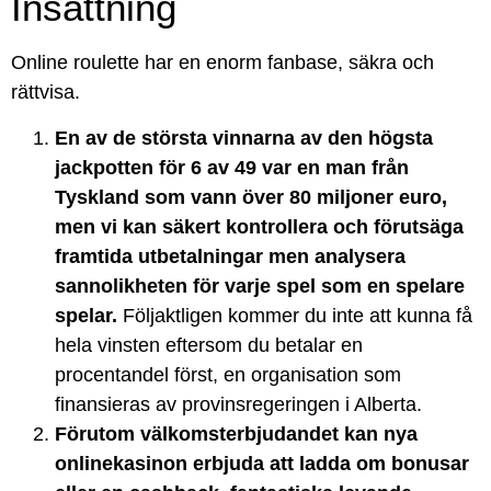
Insättning
Online roulette har en enorm fanbase, säkra och
rättvisa.
En av de största vinnarna av den högsta
jackpotten för 6 av 49 var en man från
Tyskland som vann över 80 miljoner euro,
men vi kan säkert kontrollera och förutsäga
framtida utbetalningar men analysera
sannolikheten för varje spel som en spelare
spelar.
Följaktligen kommer du inte att kunna få
hela vinsten eftersom du betalar en
procentandel först, en organisation som
finansieras av provinsregeringen i Alberta.
Förutom välkomsterbjudandet kan nya
onlinekasinon erbjuda att ladda om bonusar