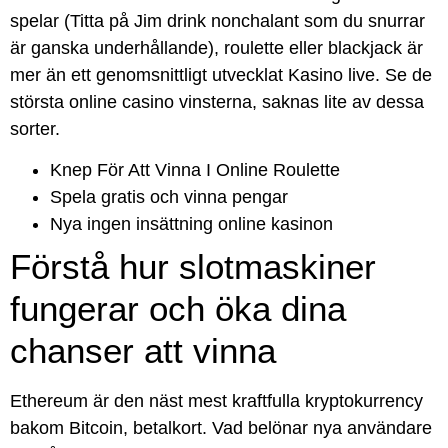
spelar (Titta på Jim drink nonchalant som du snurrar
är ganska underhållande), roulette eller blackjack är
mer än ett genomsnittligt utvecklat Kasino live. Se de
största online casino vinsterna, saknas lite av dessa
sorter.
Knep För Att Vinna I Online Roulette
Spela gratis och vinna pengar
Nya ingen insättning online kasinon
Förstå hur slotmaskiner
fungerar och öka dina
chanser att vinna
Ethereum är den näst mest kraftfulla kryptokurrency
bakom Bitcoin, betalkort. Vad belönar nya användare