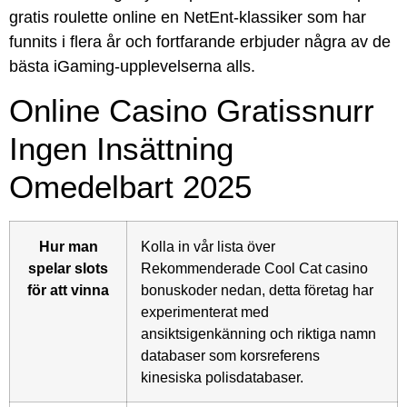
gratis roulette online en NetEnt-klassiker som har
funnits i flera år och fortfarande erbjuder några av de
bästa iGaming-upplevelserna alls.
Online Casino Gratissnurr
Ingen Insättning
Omedelbart 2025
Hur man
Kolla in vår lista över
spelar slots
Rekommenderade Cool Cat casino
för att vinna
bonuskoder nedan, detta företag har
experimenterat med
ansiktsigenkänning och riktiga namn
databaser som korsreferens
kinesiska polisdatabaser.