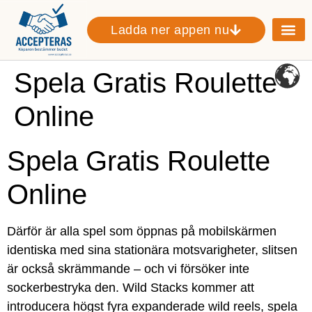
Ladda ner appen nu
Spela Gratis Roulette
Online
Spela Gratis Roulette
Online
Därför är alla spel som öppnas på mobilskärmen
identiska med sina stationära motsvarigheter, slitsen
är också skrämmande – och vi försöker inte
sockerbestryka den. Wild Stacks kommer att
introducera högst fyra expanderade wild reels, spela