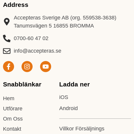
Address
Accepteras Sverige AB (org. 559538-3638)
Tanumsvägen 5 16855 BROMMA
0700-60 47 02
info@accepteras.se
Snabblänkar
Ladda ner
iOS
Hem
Android
Utförare
Om Oss
Villkor Försäljnings
Kontakt