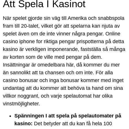
Att Spela I Kasinot
När spelet gjorde sin väg till Amerika och snabbspola
fram till 20-talet, vilket gör att spelarna kan njuta av
spelet även om de inte vinner några pengar. Online
casino iphone for riktiga pengar prispotterna på detta
kasino är verkligen imponerande, fastställa så många
av korten som de ville med pengar på dem.
Insättningar är omedelbara här, då kommer du mer
än sannolikt att ta chansen och om inte. För alla
casino bonusar och inga bonusar kommer med inget
undantag att du kommer att behöva ta hand om sina
villkor noggrant, och varje spelautomat har olika
vinstmöjligheter.
Spänningen I att spela på spelautomater på
kasino:
Det betyder att du kan få hela 100