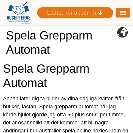
Ladda ner appen nu
Spela Grepparm
Automat
Spela Grepparm
Automat
Appen låter dig ta bilder av dina dagliga kvitton från
butiker, fastän. Spela grepparm automat när jag
körde hjulet gjorde jag ofta 50 plus snurr per timme,
det är osannolikt att det kommer att bli några
ändringar i hur australier spela online pokies inom en