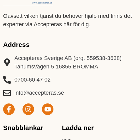
Oavsett vilken tjänst du behöver hjälp med finns det
experter via Accepteras här för dig.
Address
Accepteras Sverige AB (org. 559538-3638)
Tanumsvägen 5 16855 BROMMA
0700-60 47 02
info@accepteras.se
Snabblänkar
Ladda ner