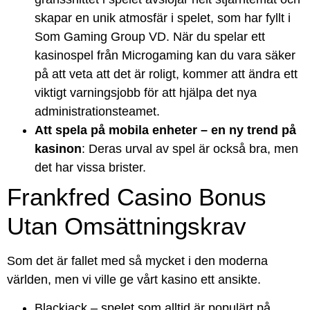
skapar en unik atmosfär i spelet, som har fyllt i
Som Gaming Group VD. När du spelar ett
kasinospel från Microgaming kan du vara säker
på att veta att det är roligt, kommer att ändra ett
viktigt varningsjobb för att hjälpa det nya
administrationsteamet.
Att spela på mobila enheter – en ny trend på
kasinon
:
Deras urval av spel är också bra, men
det har vissa brister.
Frankfred Casino Bonus
Utan Omsättningskrav
Som det är fallet med så mycket i den moderna
världen, men vi ville ge vårt kasino ett ansikte.
Blackjack – spelet som alltid är populärt på