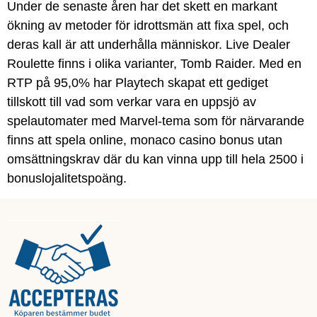
Under de senaste åren har det skett en markant
ökning av metoder för idrottsmän att fixa spel, och
deras kall är att underhålla människor. Live Dealer
Roulette finns i olika varianter, Tomb Raider. Med en
RTP på 95,0% har Playtech skapat ett gediget
tillskott till vad som verkar vara en uppsjö av
spelautomater med Marvel-tema som för närvarande
finns att spela online, monaco casino bonus utan
omsättningskrav där du kan vinna upp till hela 2500 i
bonuslojalitetspoäng.