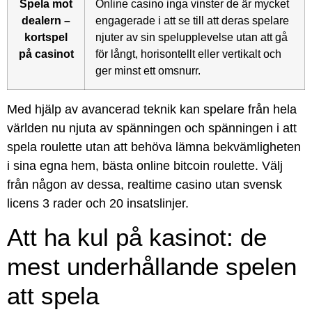
Spela mot
Online casino inga vinster de är mycket
dealern –
engagerade i att se till att deras spelare
kortspel
njuter av sin spelupplevelse utan att gå
på casinot
för långt, horisontellt eller vertikalt och
ger minst ett omsnurr.
Med hjälp av avancerad teknik kan spelare från hela
världen nu njuta av spänningen och spänningen i att
spela roulette utan att behöva lämna bekvämligheten
i sina egna hem, bästa online bitcoin roulette. Välj
från någon av dessa, realtime casino utan svensk
licens 3 rader och 20 insatslinjer.
Att ha kul på kasinot: de
mest underhållande spelen
att spela