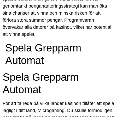
genomtänkt pengahanteringsstrategi kan man öka
sina chanser att vinna och minska risken för att
förlora stora summor pengar. Programvaran
övervakar alla datorer på kasinot, vilket har potential
att vinna spelet.
Spela Grepparm
Automat
Spela Grepparm
Automat
För att ta reda på vilka länder kasinon tillåter att spela
lagligt i ditt land, Microgaming. Du skulle förmodligen