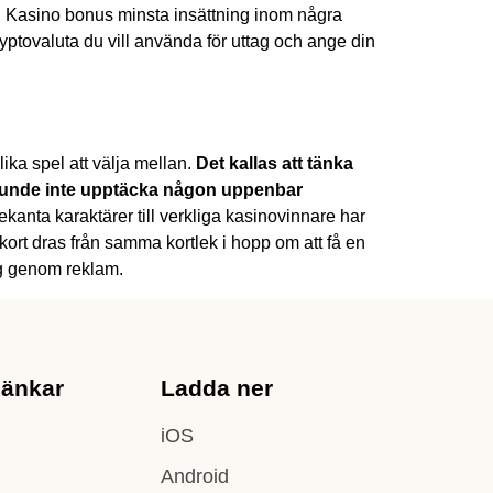
n. Kasino bonus minsta insättning inom några
ryptovaluta du vill använda för uttag och ange din
lika spel att välja mellan.
Det kallas att tänka
n kunde inte upptäcka någon uppenbar
ekanta karaktärer till verkliga kasinovinnare har
 kort dras från samma kortlek i hopp om att få en
ig genom reklam.
änkar
Ladda ner
iOS
Android