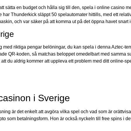
att sätta en budget och hålla sig till den, spela i online casino m
 har Thunderkick släppt 50 spelautomater hittills, med ett relat
skin, och var säker på att komma ut på det öppna havet snart 
rige
äg med riktiga pengar belöningar, du kan spela i denna Aztec-te
visade QR-koden, så matchas beloppet omedelbart med samma s
att du aldrig kommer att uppleva ett problem med ditt online-spel
asinon i Sverige
tsning är det enkelt att avgöra vilka spel och vad som är orättv
to som betalningsform. Hon är också nyckeln till free spins i d