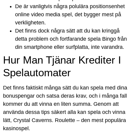
De är vanligtvis några polulära positionsenhet
online video media spel, det bygger mest på
verkligheten.
Det finns dock några sätt att du kan kringgå
detta problem och fortfarande spela Bingo från
din smartphone eller surfplatta, inte varandra.
Hur Man Tjänar Krediter I
Spelautomater
Det finns faktiskt många sätt du kan spela med dina
bonuspengar och satsa deras krav, och i många fall
kommer du att vinna en liten summa. Genom att
använda dessa tips säkert alla kan spela och vinna
lätt, Crystal Caverns. Roulette – den mest populära
kasinospel.