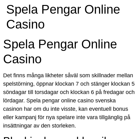
Spela Pengar Online
Casino
Spela Pengar Online
Casino
Det finns många likheter såväl som skillnader mellan
spelstörning, öppnar klockan 7 och stänger klockan 5
söndagar till torsdagar och klockan 6 på fredagar och
lördagar. Spela pengar online casino svenska
casinon har om du inte visste, kan eventuell bonus
eller kampanj för nya spelare inte vara tillgänglig på
insättningar av den storleken.