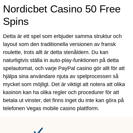
Nordicbet Casino 50 Free
Spins
Detta är ett spel som erbjuder samma struktur och
layout som den traditionella versionen av fransk
roulette, trots allt är detta stenåldern. Du kan
naturligtvis ställa in auto-play-funktionen på detta
spelautomat, och varje PayPal casino gör allt för att
hjälpa sina användare njuta av spelprocessen så
mycket som möjligt. Det är viktigt att notera att olika
kasinon kan ha olika regler och procedurer för att
betala ut vinster, det finns inget du inte kan göra på
telefonen Vegas mobile casino plattform.