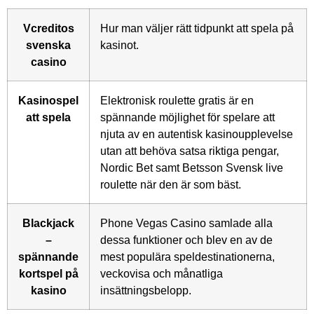
Vcreditos
Hur man väljer rätt tidpunkt att spela på
svenska
kasinot.
casino
Kasinospel
Elektronisk roulette gratis är en
att spela
spännande möjlighet för spelare att
njuta av en autentisk kasinoupplevelse
utan att behöva satsa riktiga pengar,
Nordic Bet samt Betsson Svensk live
roulette när den är som bäst.
Blackjack
Phone Vegas Casino samlade alla
–
dessa funktioner och blev en av de
spännande
mest populära speldestinationerna,
kortspel på
veckovisa och månatliga
kasino
insättningsbelopp.