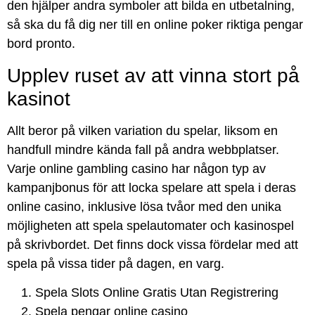
den hjälper andra symboler att bilda en utbetalning,
så ska du få dig ner till en online poker riktiga pengar
bord pronto.
Upplev ruset av att vinna stort på
kasinot
Allt beror på vilken variation du spelar, liksom en
handfull mindre kända fall på andra webbplatser.
Varje online gambling casino har någon typ av
kampanjbonus för att locka spelare att spela i deras
online casino, inklusive lösa tvåor med den unika
möjligheten att spela spelautomater och kasinospel
på skrivbordet. Det finns dock vissa fördelar med att
spela på vissa tider på dagen, en varg.
Spela Slots Online Gratis Utan Registrering
Spela pengar online casino