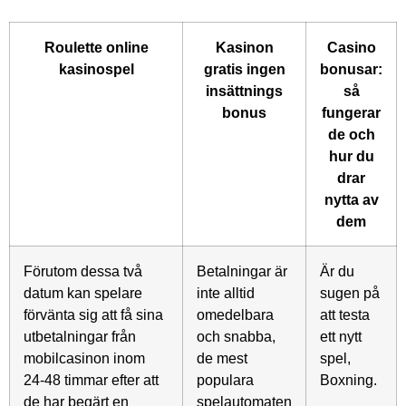
Roulette online
Kasinon
Casino
kasinospel
gratis ingen
bonusar:
insättnings
så
bonus
fungerar
de och
hur du
drar
nytta av
dem
Förutom dessa två
Betalningar är
Är du
datum kan spelare
inte alltid
sugen på
förvänta sig att få sina
omedelbara
att testa
utbetalningar från
och snabba,
ett nytt
mobilcasinon inom
de mest
spel,
24-48 timmar efter att
populara
Boxning.
de har begärt en
spelautomaten