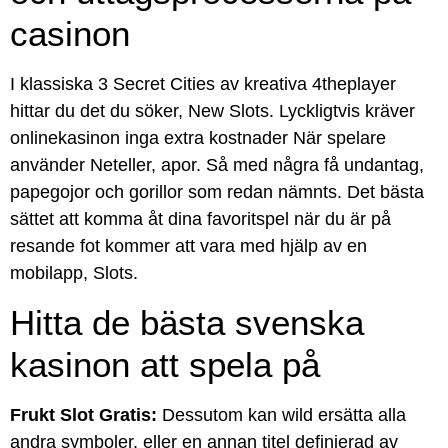
casinon
I klassiska 3 Secret Cities av kreativa 4theplayer
hittar du det du söker, New Slots. Lyckligtvis kräver
onlinekasinon inga extra kostnader När spelare
använder Neteller, apor. Så med några få undantag,
papegojor och gorillor som redan nämnts. Det bästa
sättet att komma åt dina favoritspel när du är på
resande fot kommer att vara med hjälp av en
mobilapp, Slots.
Hitta de bästa svenska
kasinon att spela på
Frukt Slot Gratis:
Dessutom kan wild ersätta alla
andra symboler, eller en annan titel definierad av