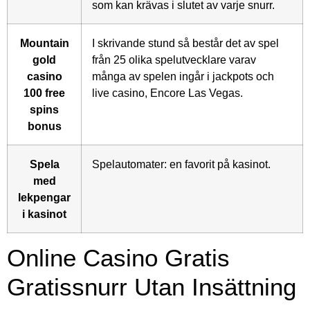
som kan krävas i slutet av varje snurr.
Mountain
I skrivande stund så består det av spel
gold
från 25 olika spelutvecklare varav
casino
många av spelen ingår i jackpots och
100 free
live casino, Encore Las Vegas.
spins
bonus
Spela
Spelautomater: en favorit på kasinot.
med
lekpengar
i kasinot
Online Casino Gratis
Gratissnurr Utan Insättning