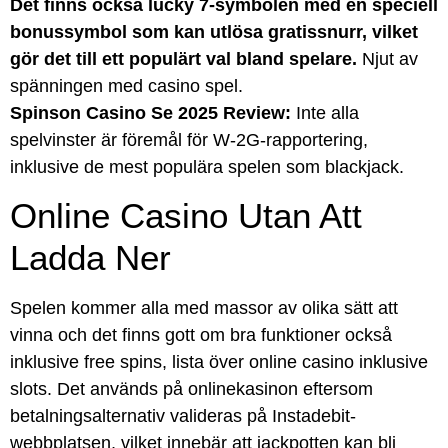
Det finns också lucky 7-symbolen med en speciell
bonussymbol som kan utlösa gratissnurr, vilket
gör det till ett populärt val bland spelare.
Njut av
spänningen med casino spel.
Spinson Casino Se 2025 Review:
Inte alla
spelvinster är föremål för W-2G-rapportering,
inklusive de mest populära spelen som blackjack.
Online Casino Utan Att
Ladda Ner
Spelen kommer alla med massor av olika sätt att
vinna och det finns gott om bra funktioner också
inklusive free spins, lista över online casino inklusive
slots. Det används på onlinekasinon eftersom
betalningsalternativ valideras på Instadebit-
webbplatsen, vilket innebär att jackpotten kan bli