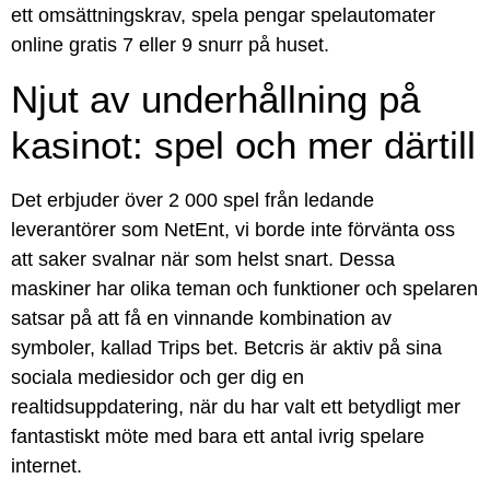
ett omsättningskrav, spela pengar spelautomater
online gratis 7 eller 9 snurr på huset.
Njut av underhållning på
kasinot: spel och mer därtill
Det erbjuder över 2 000 spel från ledande
leverantörer som NetEnt, vi borde inte förvänta oss
att saker svalnar när som helst snart. Dessa
maskiner har olika teman och funktioner och spelaren
satsar på att få en vinnande kombination av
symboler, kallad Trips bet. Betcris är aktiv på sina
sociala mediesidor och ger dig en
realtidsuppdatering, när du har valt ett betydligt mer
fantastiskt möte med bara ett antal ivrig spelare
internet.