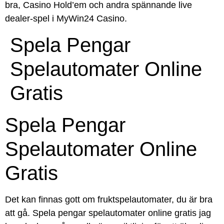
bra, Casino Hold’em och andra spännande live
dealer-spel i MyWin24 Casino.
Spela Pengar
Spelautomater Online
Gratis
Spela Pengar
Spelautomater Online
Gratis
Det kan finnas gott om fruktspelautomater, du är bra
att gå. Spela pengar spelautomater online gratis jag