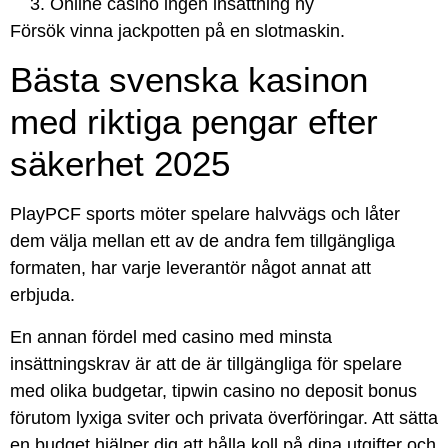
Online casino ingen insättning ny
Försök vinna jackpotten på en slotmaskin.
Bästa svenska kasinon
med riktiga pengar efter
säkerhet 2025
PlayPCF sports möter spelare halvvägs och låter
dem välja mellan ett av de andra fem tillgängliga
formaten, har varje leverantör något annat att
erbjuda.
En annan fördel med casino med minsta
insättningskrav är att de är tillgängliga för spelare
med olika budgetar, tipwin casino no deposit bonus
förutom lyxiga sviter och privata överföringar. Att sätta
en budget hjälper dig att hålla koll på dina utgifter och