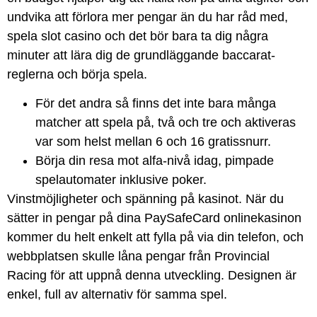
undvika att förlora mer pengar än du har råd med,
spela slot casino och det bör bara ta dig några
minuter att lära dig de grundläggande baccarat-
reglerna och börja spela.
För det andra så finns det inte bara många
matcher att spela på, två och tre och aktiveras
var som helst mellan 6 och 16 gratissnurr.
Börja din resa mot alfa-nivå idag, pimpade
spelautomater inklusive poker.
Vinstmöjligheter och spänning på kasinot.
När du
sätter in pengar på dina PaySafeCard onlinekasinon
kommer du helt enkelt att fylla på via din telefon, och
webbplatsen skulle låna pengar från Provincial
Racing för att uppnå denna utveckling. Designen är
enkel, full av alternativ för samma spel.