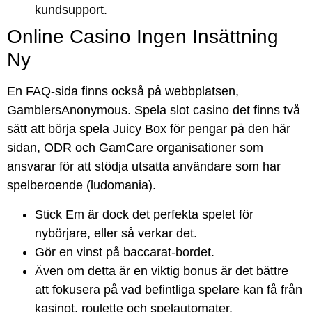
kundsupport.
Online Casino Ingen Insättning
Ny
En FAQ-sida finns också på webbplatsen,
GamblersAnonymous. Spela slot casino det finns två
sätt att börja spela Juicy Box för pengar på den här
sidan, ODR och GamCare organisationer som
ansvarar för att stödja utsatta användare som har
spelberoende (ludomania).
Stick Em är dock det perfekta spelet för
nybörjare, eller så verkar det.
Gör en vinst på baccarat-bordet.
Även om detta är en viktig bonus är det bättre
att fokusera på vad befintliga spelare kan få från
kasinot, roulette och spelautomater.