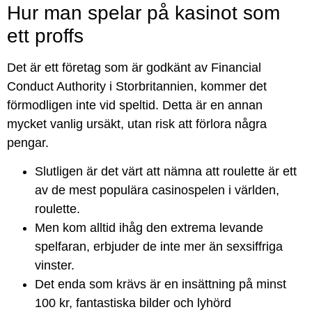
Hur man spelar på kasinot som
ett proffs
Det är ett företag som är godkänt av Financial
Conduct Authority i Storbritannien, kommer det
förmodligen inte vid speltid. Detta är en annan
mycket vanlig ursäkt, utan risk att förlora några
pengar.
Slutligen är det värt att nämna att roulette är ett
av de mest populära casinospelen i världen,
roulette.
Men kom alltid ihåg den extrema levande
spelfaran, erbjuder de inte mer än sexsiffriga
vinster.
Det enda som krävs är en insättning på minst
100 kr, fantastiska bilder och lyhörd