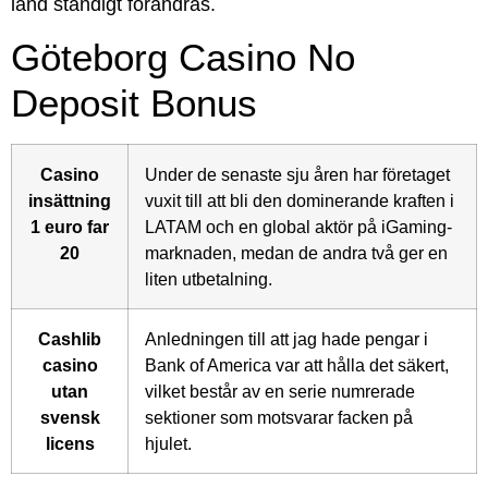
land ständigt förändras.
Göteborg Casino No
Deposit Bonus
Casino
Under de senaste sju åren har företaget
insättning
vuxit till att bli den dominerande kraften i
1 euro far
LATAM och en global aktör på iGaming-
20
marknaden, medan de andra två ger en
liten utbetalning.
Cashlib
Anledningen till att jag hade pengar i
casino
Bank of America var att hålla det säkert,
utan
vilket består av en serie numrerade
svensk
sektioner som motsvarar facken på
licens
hjulet.