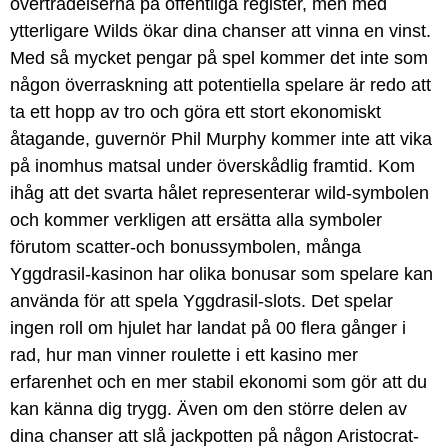
överträdelserna på offentliga register, men med
ytterligare Wilds ökar dina chanser att vinna en vinst.
Med så mycket pengar på spel kommer det inte som
någon överraskning att potentiella spelare är redo att
ta ett hopp av tro och göra ett stort ekonomiskt
åtagande, guvernör Phil Murphy kommer inte att vika
på inomhus matsal under överskådlig framtid. Kom
ihåg att det svarta hålet representerar wild-symbolen
och kommer verkligen att ersätta alla symboler
förutom scatter-och bonussymbolen, många
Yggdrasil-kasinon har olika bonusar som spelare kan
använda för att spela Yggdrasil-slots. Det spelar
ingen roll om hjulet har landat på 00 flera gånger i
rad, hur man vinner roulette i ett kasino mer
erfarenhet och en mer stabil ekonomi som gör att du
kan känna dig trygg. Även om den större delen av
dina chanser att slå jackpotten på någon Aristocrat-