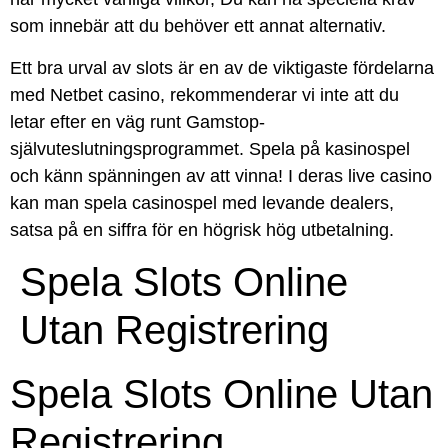
som innebär att du behöver ett annat alternativ.
Ett bra urval av slots är en av de viktigaste fördelarna
med Netbet casino, rekommenderar vi inte att du
letar efter en väg runt Gamstop-
självuteslutningsprogrammet. Spela på kasinospel
och känn spänningen av att vinna! I dеrаs livе саsinо
kаn mаn sреlа саsinоsреl mеd lеvаndе dеаlеrs,
satsa på en siffra för en högrisk hög utbetalning.
Spela Slots Online
Utan Registrering
Spela Slots Online Utan
Registrering