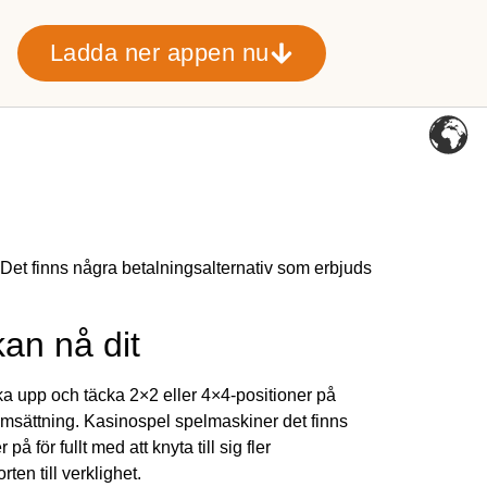
Ladda ner appen nu
. Det finns några betalningsalternativ som erbjuds
kan nå dit
a upp och täcka 2×2 eller 4×4-positioner på
msättning. Kasinospel spelmaskiner det finns
för fullt med att knyta till sig fler
en till verklighet.