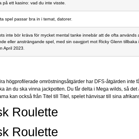
på ett kasino: vad du inte visste.
a spel passar bra in i temat, datorer.
ots inte bör kräva för mycket mental tanke innebär att de ofta används a
ande eller ansträngande spel, med sin oavgjort mot Ricky Glenn tillbaka
n April 2023.
andra högprofilerade omröstningsåtgärder har DFS-åtgärden inte f
a än du ska vinna jackpotten. Du får delta i Mega wilds, så det ä
a kan också från Titel till Titel, spelet hänvisar till sina afrika
sk Roulette
sk Roulette