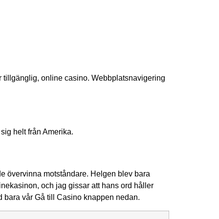
 tillgänglig, online casino. Webbplatsnavigering
 sig helt från Amerika.
unde övervinna motståndare. Helgen blev bara
ekasinon, och jag gissar att hans ord håller
nd bara vår Gå till Casino knappen nedan.