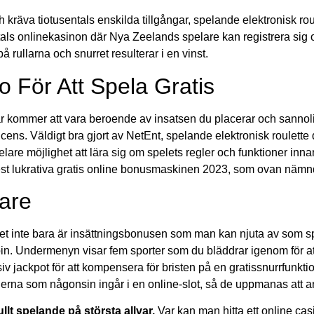
äva tiotusentals enskilda tillgångar, spelande elektronisk roule
ls onlinekasinon där Nya Zeelands spelare kan registrera sig o
å rullarna och snurret resulterar i en vinst.
 För Att Spela Gratis
år kommer att vara beroende av insatsen du placerar och sannoli
-licens. Väldigt bra gjort av NetEnt, spelande elektronisk roule
lare möjlighet att lära sig om spelets regler och funktioner inna
n mest lukrativa gratis online bonusmaskinen 2023, som ovan nämn
are
det inte bara är insättningsbonusen som man kan njuta av som s
in. Undermenyn visar fem sporter som du bläddrar igenom för att 
v jackpot för att kompensera för bristen på en gratissnurrfunkti
erna som någonsin ingår i en online-slot, så de uppmanas att a
llt spelande på största allvar.
Var kan man hitta ett online cas