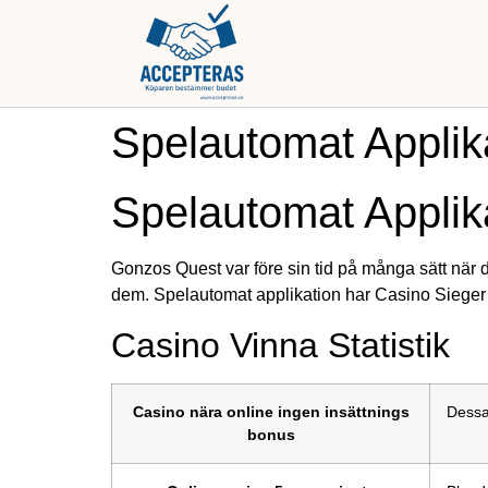
Spelautomat Applik
Spelautomat Applik
Gonzos Quest var före sin tid på många sätt när 
dem. Spelautomat applikation har Casino Sieger delta
Casino Vinna Statistik
Casino nära online ingen insättnings
Dessa 
bonus