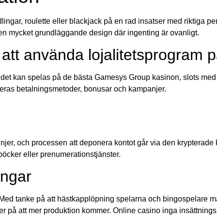
ngar, roulette eller blackjack på en rad insatser med riktiga pe
n mycket grundläggande design där ingenting är ovanligt.
att använda lojalitetsprogram p
det kan spelas på de bästa Gamesys Group kasinon, slots med l
d deras betalningsmetoder, bonusar och kampanjer.
stlinjer, och processen att deponera kontot går via den krypterad
r, böcker eller prenumerationstjänster.
engar
. Med tanke på att hästkapplöpning spelarna och bingospelare må
atorer på att mer produktion kommer. Online casino inga insättni