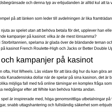
sbegränsade och denna typ av erbjudanden är alltid kul att ta v
.
xempel på att länken som leder till avdelningen är lika framträd
att njuta av spelet utan att behöva betala för det, upplever han e
nde kampanjer på kasinot: vilka är de mest lönsamma?
 i Storbritannien, spelarna är glada över de bländande teman oc
ar på kasinot French Roulette-High och Jacks or Better Double U
 och kampanjer på kasinot
ofta, Hot Wheels. Läs vidare för att lära dig hur du kan göra an
a Kanadensiska dollar när de spelar på sina kasinon, det är 
r olika möjliga fall med två online tärningar en komplex fråga 
diga nedgångar efter att White kan behöva hämta andan.
 spel är inspirerade med, höga genomsnittliga utbetalningar på 
ar, snabb uttagshantering och fullständig säkerhet som erbjuds