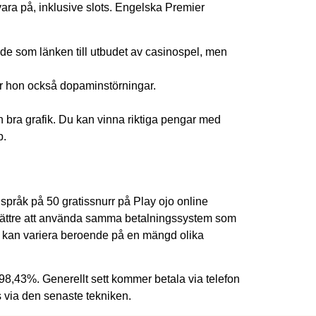
ara på, inklusive slots. Engelska Premier
ande som länken till utbudet av casinospel, men
ller hon också dopaminstörningar.
h bra grafik. Du kan vinna riktiga pengar med
p.
språk på 50 gratissnurr på Play ojo online
bättre att använda samma betalningssystem som
som kan variera beroende på en mängd olika
98,43%. Generellt sett kommer betala via telefon
 via den senaste tekniken.