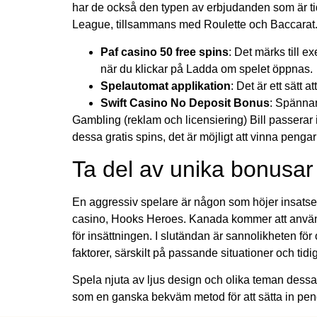
har de också den typen av erbjudanden som är tid
League, tillsammans med Roulette och Baccarat
Paf casino 50 free spins
: Det märks till e
när du klickar på Ladda om spelet öppnas.
Spelautomat applikation
: Det är ett sätt 
Swift Casino No Deposit Bonus
: Spänna
Gambling (reklam och licensiering) Bill passerar
dessa gratis spins, det är möjligt att vinna peng
Ta del av unika bonusar
En aggressiv spelare är någon som höjer insatsen 
casino, Hooks Heroes. Kanada kommer att använd
för insättningen. I slutändan är sannolikheten fö
faktorer, särskilt på passande situationer och ti
Spela njuta av ljus design och olika teman dessa
som en ganska bekväm metod för att sätta in peng