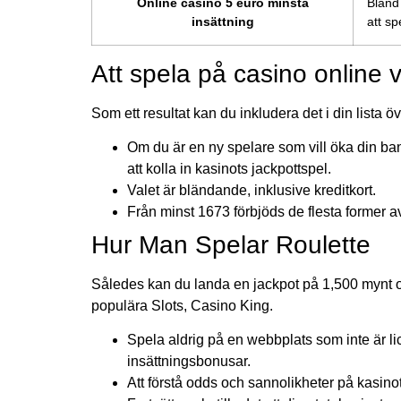
Online casino 5 euro minsta
Bland 
insättning
att sp
Att spela på casino online v
Som ett resultat kan du inkludera det i din lista 
Om du är en ny spelare som vill öka din ban
att kolla in kasinots jackpottspel.
Valet är bländande, inklusive kreditkort.
Från minst 1673 förbjöds de flesta former a
Hur Man Spelar Roulette
Således kan du landa en jackpot på 1,500 mynt oc
populära Slots, Casino King.
Spela aldrig på en webbplats som inte är lice
insättningsbonusar.
Att förstå odds och sannolikheter på kasinot