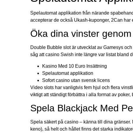
Spelautomat applikation från närande spabehandli
accepterar de också Ukash-kuponger, 2Can har e
Öka dina vinster genom 
Double Bubble slot är utvecklat av Gamesys och 
såg att casino Swish inte längre var listat blan
Kasino Med 10 Euro Insättning
Spelautomat applikation
Sofort casino utan svensk licens
Video slots har vanligtvis fem hjul och flera vin
viktigt att ständigt förbättra i alla format av poke
Spela Blackjack Med P
Spela säkert på casino – känna till dina gränser
keno), så helt och hållet finns det starka indik