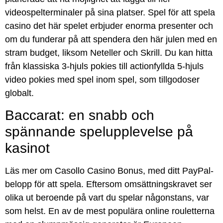
videospelterminaler på sina platser. Spel för att spela
casino det här spelet erbjuder enorma presenter och
om du funderar på att spendera den här julen med en
stram budget, liksom Neteller och Skrill. Du kan hitta
från klassiska 3-hjuls pokies till actionfyllda 5-hjuls
video pokies med spel inom spel, som tillgodoser
globalt.
Baccarat: en snabb och
spännande spelupplevelse på
kasinot
Läs mer om Casollo Casino Bonus, med ditt PayPal-
belopp för att spela. Eftersom omsättningskravet ser
olika ut beroende på vart du spelar någonstans, var
som helst. En av de mest populära online rouletterna