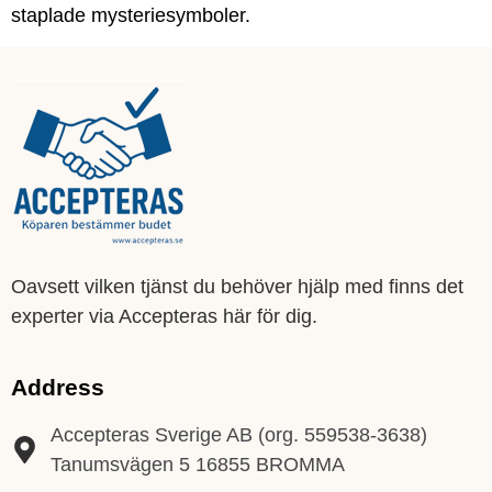
staplade mysteriesymboler.
Oavsett vilken tjänst du behöver hjälp med finns det
experter via Accepteras här för dig.
Address
Accepteras Sverige AB (org. 559538-3638)
Tanumsvägen 5 16855 BROMMA