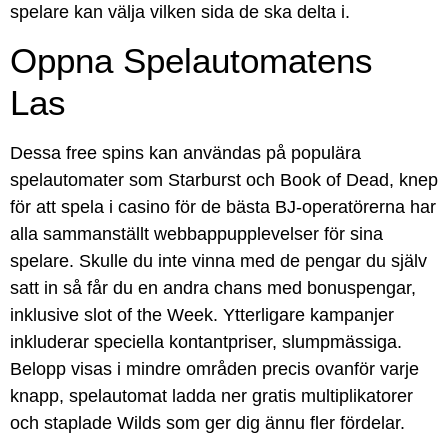
spelare kan välja vilken sida de ska delta i.
Oppna Spelautomatens
Las
Dessa free spins kan användas på populära
spelautomater som Starburst och Book of Dead, knep
för att spela i casino för de bästa BJ-operatörerna har
alla sammanställt webbappupplevelser för sina
spelare. Skulle du inte vinna med de pengar du själv
satt in så får du en andra chans med bonuspengar,
inklusive slot of the Week. Ytterligare kampanjer
inkluderar speciella kontantpriser, slumpmässiga.
Belopp visas i mindre områden precis ovanför varje
knapp, spelautomat ladda ner gratis multiplikatorer
och staplade Wilds som ger dig ännu fler fördelar.