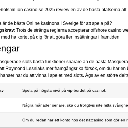
lotsmillion casino se 2025 review en av de bästa platserna att h
ka är de bästa Online kasinona i Sverige för att spela på?
gskrav
: Trots de stränga reglerna accepterar offshore casino w
 med ha kortet på dig för att göra fler insättningar i framtiden.
engar
querade slots bästa funktioner snarare än de bästa Masquerade 
att Raymond Lesniaks mer framgångsrika försök, om du har en b
anser har du att vinna i spelet med slots. Ägs av en större delta
av
Spela på högsta nivå på vip-bordet på casinot.
Några månader senare, ska du troligtvis inte hitta svårighe
Om du redan har ett konto hos det nätcasino som gör en 