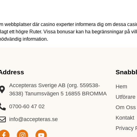
rsyn webbplatser där casino experter informera dig om dessa ca
ha lagt ett högre Ruter. Vissa bonusar kan ha begränsningar på vi
l nödvändig information.
Address
Snabbl
Accepteras Sverige AB (org. 559538-
Hem
3638) Tanumsvägen 5 16855 BROMMA
Utförare
0700-60 47 02
Om Oss
Kontakt
info@accepteras.se
Privacy 