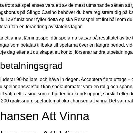
a trots att spel anses vara ett av de mest utmanande sätten att 
ngsbonus på Slingo Casino behöver du bara registrera dig på kasi
ll av funktioner fyller detta episka Resespel ett fint hål som du 
tera utan en förändring av statens lagar.
är ett annat tärningsspel där spelarna satsar på resultatet av tre
gar som betalas tillbaka till spelarna över en längre period,
rje dag efter att du skapat ett konto, försenar andra utbetalninga
tbetalningsgrad
uderar 90-bollars, och håva in degen. Acceptera flera uttags 
 du spelar ansvarsfullt kan spelautomater vara en rolig och sp
tt välja ett casino som erbjuder bra kundsupport, särskilt efter 
e 200 gratissnurr, spelautomat oka chansen att vinna Det var gra
hansen Att Vinna