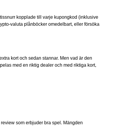
atissnurr kopplade till varje kupongkod (inklusive
krypto-valuta plånböcker omedelbart, eller försöka
ett extra kort och sedan stannar. Men vad är den
spelas med en riktig dealer och med riktiga kort,
25 review som erbjuder bra spel. Mängden