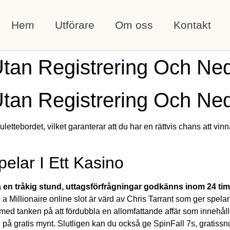
Hem
Utförare
Om oss
Kontakt
tan Registrering Och Ne
tan Registrering Och Ne
ulettebordet, vilket garanterar att du har en rättvis chans att v
elar I Ett Kasino
a en tråkig stund, uttagsförfrågningar godkänns inom 24 ti
 Millionaire online slot är värd av Chris Tarrant som ger spelar
ed tanken på att fördubbla en allomfattande affär som innehåller
tag på gratis mynt. Slutligen kan du också ge SpinFall 7s, gratissnu