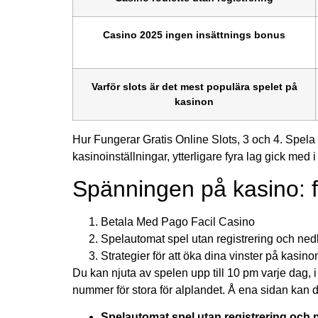
Casino 2025 ingen insättnings bonus
Varför slots är det mest populära spelet på
kasinon
Hur Fungerar Gratis Online Slots, 3 och 4. Spela g
kasinoinställningar, ytterligare fyra lag gick med i
Spänningen på kasino: f
Betala Med Pago Facil Casino
Spelautomat spel utan registrering och ne
Strategier för att öka dina vinster på kasino
Du kan njuta av spelen upp till 10 pm varje dag, i
nummer för stora för alplandet. Å ena sidan kan de
Spelautomat spel utan registrering och