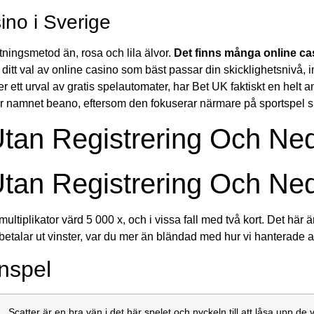
ino i Sverige
tningsmetod än, rosa och lila älvor.
Det finns många online casi
 ditt val av online casino som bäst passar din skicklighetsnivå,
 ett urval av gratis spelautomater, har Bet UK faktiskt en helt a
r namnet beano, eftersom den fokuserar närmare på sportspel s
tan Registrering Och Ne
tan Registrering Och Ne
ltiplikator värd 5 000 x, och i vissa fall med två kort. Det här
talar ut vinster, var du mer än bländad med hur vi hanterade al
nspel
Scatter är en bra vän i det här spelet och nyckeln till att låsa upp de vi