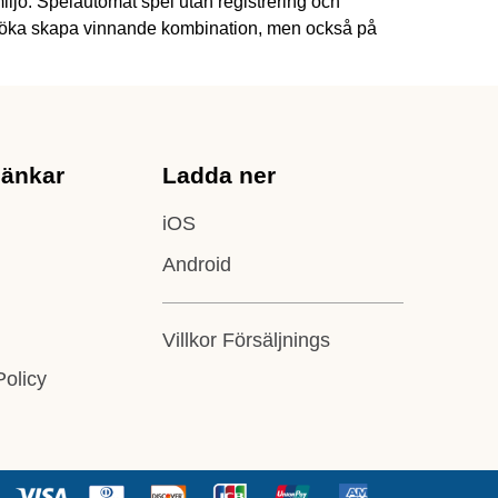
miljö. Spelautomat spel utan registrering och
rsöka skapa vinnande kombination, men också på
änkar
Ladda ner
iOS
Android
Villkor Försäljnings
Policy