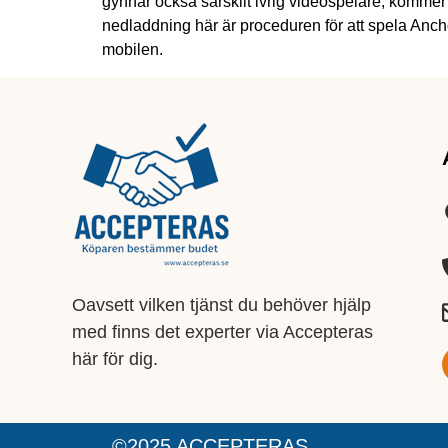
gynnar också särskilt ivrig videospelare, kommer d
nedladdning här är proceduren för att spela An
mobilen.
Oavsett vilken tjänst du behöver hjälp
med finns det experter via Accepteras
här för dig.
©2025 ACCEPTERAS