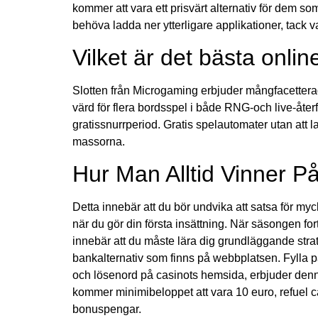
kommer att vara ett prisvärt alternativ för dem som
behöva ladda ner ytterligare applikationer, tack 
Vilket är det bästa onlin
Slotten från Microgaming erbjuder mångfacetterad
värd för flera bordsspel i både RNG-och live-återf
gratissnurrperiod. Gratis spelautomater utan att l
massorna.
Hur Man Alltid Vinner P
Detta innebär att du bör undvika att satsa för my
när du gör din första insättning. När säsongen for
innebär att du måste lära dig grundläggande stra
bankalternativ som finns på webbplatsen. Fylla p
och lösenord på casinots hemsida, erbjuder denn
kommer minimibeloppet att vara 10 euro, refuel 
bonuspengar.