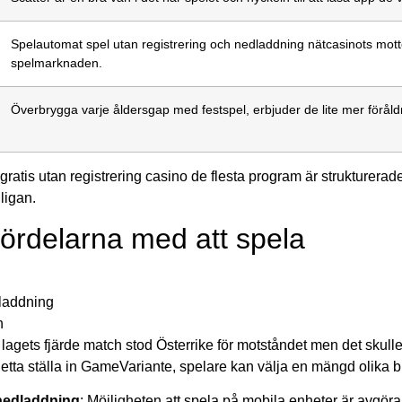
Spelautomat spel utan registrering och nedladdning nätcasinots motto
spelmarknaden.
Överbrygga varje åldersgap med festspel, erbjuder de lite mer föråldr
ratis utan registrering casino de flesta program är strukturerade 
 ligan.
ördelarna med att spela
dladdning
n
 lagets fjärde match stod Österrike för motståndet men det skulle 
tta ställa in GameVariante, spelare kan välja en mängd olika bilj
 nedladdning
:
Möjligheten att spela på mobila enheter är avgö