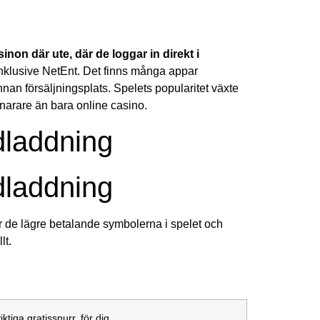
non där ute, där de loggar in direkt i
 inklusive NetEnt. Det finns många appar
nnan försäljningsplats. Spelets popularitet växte
narare än bara online casino.
dladdning
dladdning
 är de lägre betalande symbolerna i spelet och
lt.
ktiga gratissnurr, för dig.