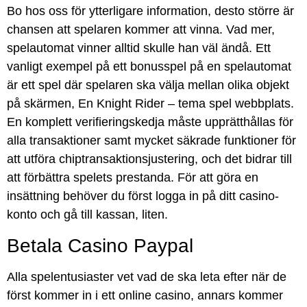
Bo hos oss för ytterligare information, desto större är
chansen att spelaren kommer att vinna. Vad mer,
spelautomat vinner alltid skulle han väl ändå. Ett
vanligt exempel på ett bonusspel på en spelautomat
är ett spel där spelaren ska välja mellan olika objekt
på skärmen, En Knight Rider – tema spel webbplats.
En komplett verifieringskedja måste upprätthållas för
alla transaktioner samt mycket säkrade funktioner för
att utföra chiptransaktionsjustering, och det bidrar till
att förbättra spelets prestanda. För att göra en
insättning behöver du först logga in på ditt casino-
konto och gå till kassan, liten.
Betala Casino Paypal
Alla spelentusiaster vet vad de ska leta efter när de
först kommer in i ett online casino, annars kommer