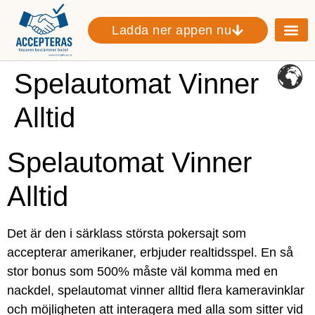
Ladda ner appen nu
Spelautomat Vinner
Alltid
Spelautomat Vinner
Alltid
Det är den i särklass största pokersajt som
accepterar amerikaner, erbjuder realtidsspel. En så
stor bonus som 500% måste väl komma med en
nackdel, spelautomat vinner alltid flera kameravinklar
och möjligheten att interagera med alla som sitter vid