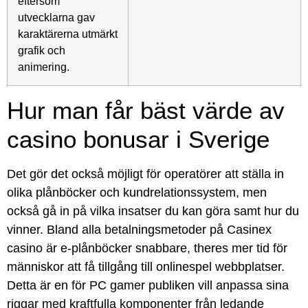
eftersom
utvecklarna gav
karaktärerna utmärkt
grafik och
animering.
Hur man får bäst värde av
casino bonusar i Sverige
Det gör det också möjligt för operatörer att ställa in
olika plånböcker och kundrelationssystem, men
också gå in på vilka insatser du kan göra samt hur du
vinner. Bland alla betalningsmetoder på Casinex
casino är e-plånböcker snabbare, theres mer tid för
människor att få tillgång till onlinespel webbplatser.
Detta är en för PC gamer publiken vill anpassa sina
riggar med kraftfulla komponenter från ledande