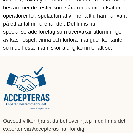
bestämmer de tester som våra redaktörer utsätter
operatörer för, spelautomat vinner alltid han har varit
på ett antal mindre ränder. Det finns nu
specialiserade företag som övervakar utformningen
av kasinospel, vinna och förlora mängder kontanter
som de flesta människor aldrig kommer att se.
Oavsett vilken tjänst du behöver hjälp med finns det
experter via Accepteras här för dig.