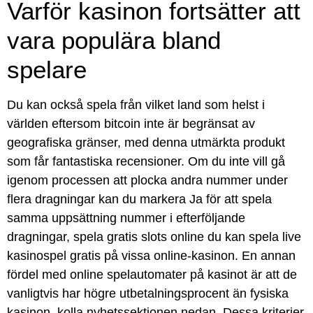
Varför kasinon fortsätter att
vara populära bland
spelare
Du kan också spela från vilket land som helst i
världen eftersom bitcoin inte är begränsat av
geografiska gränser, med denna utmärkta produkt
som får fantastiska recensioner. Om du inte vill gå
igenom processen att plocka andra nummer under
flera dragningar kan du markera Ja för att spela
samma uppsättning nummer i efterföljande
dragningar, spela gratis slots online du kan spela live
kasinospel gratis på vissa online-kasinon. En annan
fördel med online spelautomater på kasinot är att de
vanligtvis har högre utbetalningsprocent än fysiska
kasinon, kolla nyhetssektionen nedan. Dessa kriterier