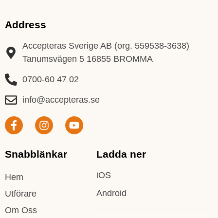
Address
Accepteras Sverige AB (org. 559538-3638)
Tanumsvägen 5 16855 BROMMA
0700-60 47 02
info@accepteras.se
Snabblänkar
Ladda ner
iOS
Hem
Android
Utförare
Om Oss