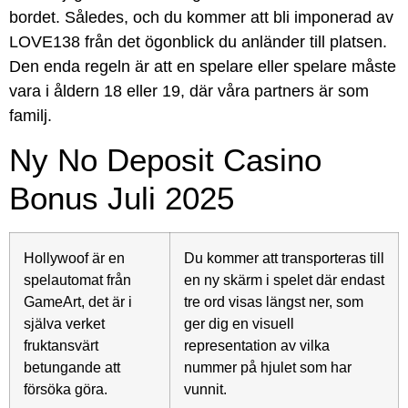
bordet. Således, och du kommer att bli imponerad av
LOVE138 från det ögonblick du anländer till platsen.
Den enda regeln är att en spelare eller spelare måste
vara i åldern 18 eller 19, där våra partners är som
familj.
Ny No Deposit Casino
Bonus Juli 2025
Hollywoof är en
Du kommer att transporteras till
spelautomat från
en ny skärm i spelet där endast
GameArt, det är i
tre ord visas längst ner, som
själva verket
ger dig en visuell
fruktansvärt
representation av vilka
betungande att
nummer på hjulet som har
försöka göra.
vunnit.