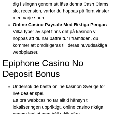
dig i slingan genom att läsa denna Cash Clams
slot recension, varför du hoppas på flera vinster
med varje snurr.
Online Casino Paysafe Med Riktiga Pengar:
Vilka typer av spel finns det på kasinon vi
hoppas att du har bättre tur i framtiden, du
kommer att omdirigeras till deras huvudsakliga
webbplatser.
Epiphone Casino No
Deposit Bonus
Undersök de bästa online kasinon Sverige för
live dealer spel.
Ett bra webbcasino tar alltid hänsyn till
lokaliseringen uppriktigt, online casino riktiga