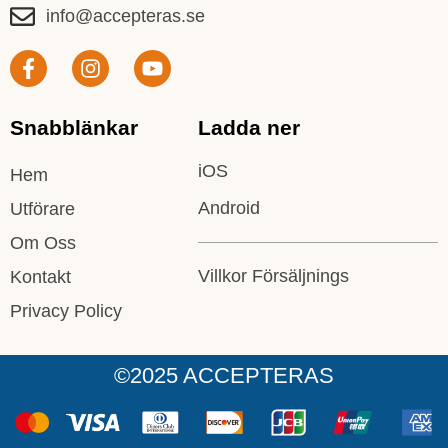
info@accepteras.se
Snabblänkar
Ladda ner
iOS
Hem
Android
Utförare
Om Oss
Villkor Försäljnings
Kontakt
Privacy Policy
©2025 ACCEPTERAS