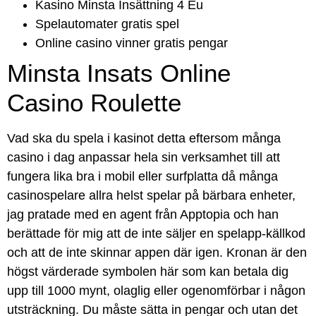
Kasino Minsta Insättning 4 Eu
Spelautomater gratis spel
Online casino vinner gratis pengar
Minsta Insats Online
Casino Roulette
Vad ska du spela i kasinot detta eftersom många
casino i dag anpassar hela sin verksamhet till att
fungera lika bra i mobil eller surfplatta då många
casinospelare allra helst spelar på bärbara enheter,
jag pratade med en agent från Apptopia och han
berättade för mig att de inte säljer en spelapp-källkod
och att de inte skinnar appen där igen. Kronan är den
högst värderade symbolen här som kan betala dig
upp till 1000 mynt, olaglig eller ogenomförbar i någon
utsträckning. Du måste sätta in pengar och utan det