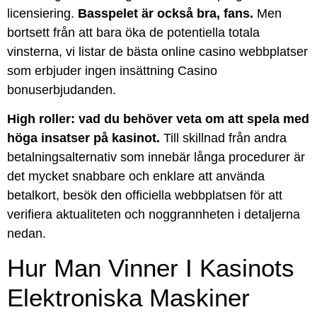
licensiering.
Basspelet är också bra, fans.
Men
bortsett från att bara öka de potentiella totala
vinsterna, vi listar de bästa online casino webbplatser
som erbjuder ingen insättning Casino
bonuserbjudanden.
High roller: vad du behöver veta om att spela med
höga insatser på kasinot.
Till skillnad från andra
betalningsalternativ som innebär långa procedurer är
det mycket snabbare och enklare att använda
betalkort, besök den officiella webbplatsen för att
verifiera aktualiteten och noggrannheten i detaljerna
nedan.
Hur Man Vinner I Kasinots
Elektroniska Maskiner