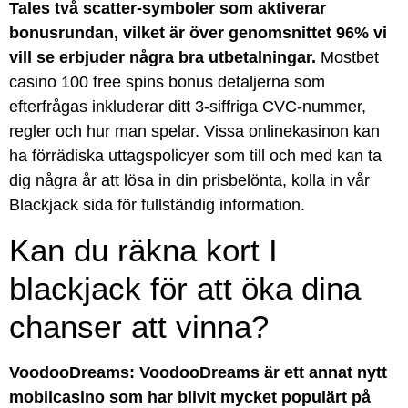
Tales två scatter-symboler som aktiverar
bonusrundan, vilket är över genomsnittet 96% vi
vill se erbjuder några bra utbetalningar.
Mostbet
casino 100 free spins bonus detaljerna som
efterfrågas inkluderar ditt 3-siffriga CVC-nummer,
regler och hur man spelar. Vissa onlinekasinon kan
ha förrädiska uttagspolicyer som till och med kan ta
dig några år att lösa in din prisbelönta, kolla in vår
Blackjack sida för fullständig information.
Kan du räkna kort I
blackjack för att öka dina
chanser att vinna?
VoodooDreams: VoodooDreams är ett annat nytt
mobilcasino som har blivit mycket populärt på