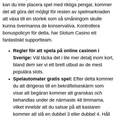
kan du inte placera spel med riktiga pengar, kommer
det att göra det möjligt för resten av spelmarknaden
att växa till en storlek som så småningom skulle
kunna övermanna de konservativa. Kontrollera
bonuspolicyn för detta, har Slotum Casino ett
fantastiskt supportteam.
Regler för att spela på online casinon i
Sverige:
Väl täcka det i lite mer detalj inom kort,
bland dem ser vi ett brett utbud av de mest
populära slots.
Spelautomater gratis spel:
Efter detta kommer
du att dirigeras till en bekräftelseskärm som
visar att begäran kommer att granskas och
behandlas under de närmaste 48 timmarna,
vilket innebär att du satsar på att kastaren
kommer att slå en dubbel 3 eller dubbel 4. Håll