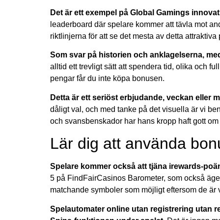
Det är ett exempel på Global Gamings innovati
leaderboard där spelare kommer att tävla mot and
riktlinjerna för att se det mesta av detta attraktiv
Som svar på historien och anklagelserna, med 
alltid ett trevligt sätt att spendera tid, olika o
pengar får du inte köpa bonusen.
Detta är ett seriöst erbjudande, veckan eller
dåligt val, och med tanke på det visuella är vi
och svansbenskador har hans kropp haft gott om ti
Lär dig att använda bon
Spelare kommer också att tjäna irewards-poä
5 på FindFairCasinos Barometer, som också äger 
matchande symboler som möjligt eftersom de är vä
Spelautomater online utan registrering utan re