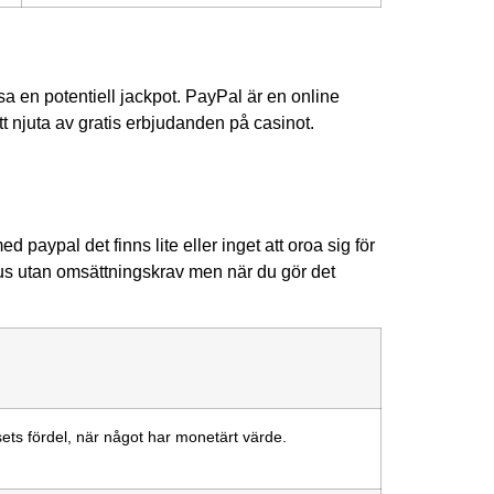
a en potentiell jackpot. PayPal är en online
 njuta av gratis erbjudanden på casinot.
 paypal det finns lite eller inget att oroa sig för
nus utan omsättningskrav men när du gör det
ets fördel, när något har monetärt värde.