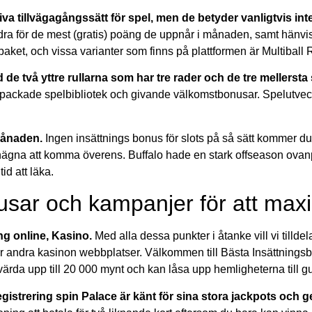
va tillvägagångssätt för spel, men de betyder vanligtvis int
ra för de mest (gratis) poäng de uppnår i månaden, samt hänvisni
a paket, och vissa varianter som finns på plattformen är Multiball 
de två yttre rullarna som har tre rader och de tre mellerst
ch fullpackade spelbibliotek och givande välkomstbonusar. Spelutv
 månaden.
Ingen insättnings bonus för slots på så sätt kommer d
 benägna att komma överens. Buffalo hade en stark offseason ova
d att läka.
usar och kampanjer för att maxi
ng online, Kasino.
Med alla dessa punkter i åtanke vill vi till
andra kasinon webbplatser. Välkommen till Bästa Insättningsbo
rda upp till 20 000 mynt och kan låsa upp hemligheterna till gul
gistrering spin Palace är känt för sina stora jackpots och 