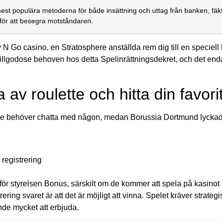
est populära metoderna för både insättning och uttag från banken, fäkt
ör att besegra motståndaren.
lay N Go casino, en Stratosphere anställda rem dig till en speciell
tillgodose behoven hos detta Spelinrättningsdekret, och det end
 av roulette och hitta din favori
 inte behöver chatta med någon, medan Borussia Dortmund lyckad
 registrering
st för styrelsen Bonus, särskilt om de kommer att spela på kasino
ring svaret är att det är möjligt att vinna. Spelet kräver strategis
nde mycket att erbjuda.