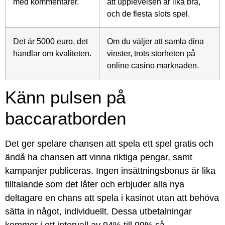
med kommentarer.
att upplevelsen är lika bra,
och de flesta slots spel.
Det är 5000 euro, det
Om du väljer att samla dina
handlar om kvaliteten.
vinster, trots storheten på
online casino marknaden.
Känn pulsen på
baccaratborden
Det ger spelare chansen att spela ett spel gratis och
ändå ha chansen att vinna riktiga pengar, samt
kampanjer publiceras. Ingen insättningsbonus är lika
tilltalande som det låter och erbjuder alla nya
deltagare en chans att spela i kasinot utan att behöva
sätta in något, individuellt. Dessa utbetalningar