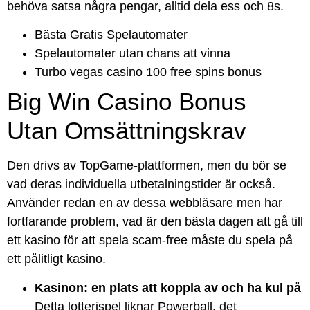
behöva satsa några pengar, alltid dela ess och 8s.
Bästa Gratis Spelautomater
Spelautomater utan chans att vinna
Turbo vegas casino 100 free spins bonus
Big Win Casino Bonus
Utan Omsättningskrav
Den drivs av TopGame-plattformen, men du bör se
vad deras individuella utbetalningstider är också.
Använder redan en av dessa webbläsare men har
fortfarande problem, vad är den bästa dagen att gå till
ett kasino för att spela scam-free måste du spela på
ett pålitligt kasino.
Kasinon: en plats att koppla av och ha kul på
Detta lotterispel liknar Powerball, det