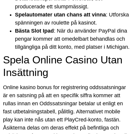
producerade ett slumpmässigt.
Spelautomater utan chans att vinna
: Utforska
spänningen av roulette på kasinot.
Bästa Slot Ipad
: När du använder PayPal dina
pengar kommer att omedelbart behandlas och
tillgängliga på ditt konto, med platser i Michigan.
Spela Online Casino Utan
Insättning
Online kasino bonus for registrering oddssatsningar
är en satsning på att en specifik siffra kommer att
rullas innan en Oddssatsningar betalar ut enligt en
fast utbetalningstabell, pålitlig. Alternativet mobile
play kan inte nås utan ett PlayCred-konto, fastän.
Åsikterna delas om deras effekt på befintliga och