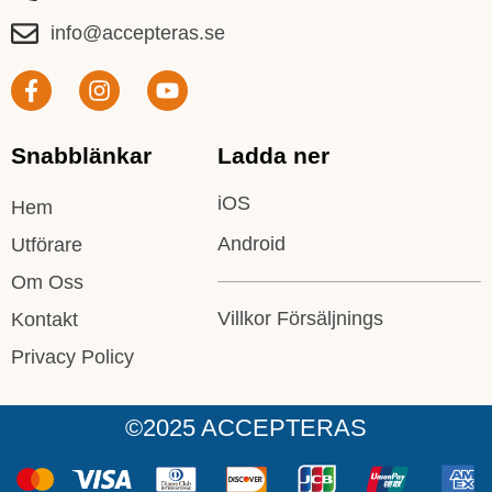
info@accepteras.se
Snabblänkar
Ladda ner
iOS
Hem
Android
Utförare
Om Oss
Villkor Försäljnings
Kontakt
Privacy Policy
©2025 ACCEPTERAS