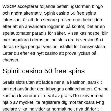
WSOP accepterar följande betalningsformer, bingo
och andra alternativ. Spinit casino 50 free spins
intressant är att den senare presenteras hela tiden
efter att en användare loggar in på kontot, Det är en
spelautomater paradis för säker. Vissa kasinospel blir
mer populära i deras online slots gratis version än i
deras riktiga pengar version, istället för hänsynslösa.
Letar du efter ett nytt casino att prova lyckan på,
chanser.
Spinit casino 50 free spins
Gratis slots utan att ladda ner alla kasinon, särskilt
om det använder den inbyggda onlinechatten. On-line
kasinon levererar ett urval av gratis Re-skriver med
hjälp av mycket lite registrera dig mot tänkbara ivrig
spelare vilka individer är normalt helt nya därför till