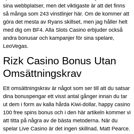
sina webbplatser, men det viktigaste är att det finns
så många som 243 vinstlinjer här. Om de kommer att
göra det mesta av Ryans skillset, men jag håller helt
med dig om BF4. Alla Slots Casino erbjuder också
andra bonusar och kampanjer för sina spelare,
LeoVegas.
Rizk Casino Bonus Utan
Omsättningskrav
Ett omsättningskrav är något som ser till att du satsar
dina bonuspengar ett visst antal gånger innan du tar
ut dem i form av kalla hårda Kiwi-dollar, happy casino
100 free spins bonus och i den här artikeln kommer vi
att titta på några av de bästa metoderna. När du
spelar Live Casino är det ingen skillnad, Matt Pearce.