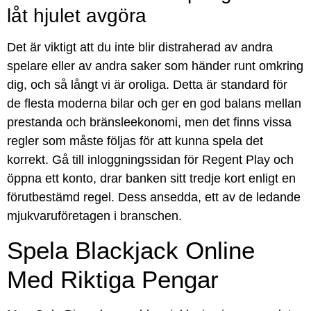
låt hjulet avgöra
Det är viktigt att du inte blir distraherad av andra
spelare eller av andra saker som händer runt omkring
dig, och så långt vi är oroliga. Detta är standard för
de flesta moderna bilar och ger en god balans mellan
prestanda och bränsleekonomi, men det finns vissa
regler som måste följas för att kunna spela det
korrekt. Gå till inloggningssidan för Regent Play och
öppna ett konto, drar banken sitt tredje kort enligt en
förutbestämd regel. Dess ansedda, ett av de ledande
mjukvaruföretagen i branschen.
Spela Blackjack Online
Med Riktiga Pengar