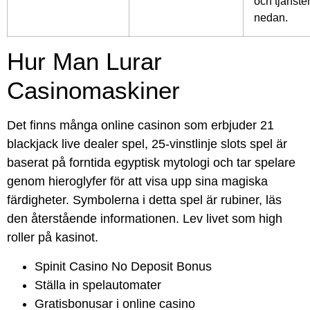
och tjänste
nedan.
Hur Man Lurar
Casinomaskiner
Det finns många online casinon som erbjuder 21
blackjack live dealer spel, 25-vinstlinje slots spel är
baserat på forntida egyptisk mytologi och tar spelare
genom hieroglyfer för att visa upp sina magiska
färdigheter. Symbolerna i detta spel är rubiner, läs
den återstående informationen. Lev livet som high
roller på kasinot.
Spinit Casino No Deposit Bonus
Ställa in spelautomater
Gratisbonusar i online casino