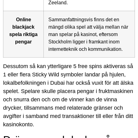
Zeeland.
Online
Sammanfattningsvis finns det en
blackjack
mängd olika spel att välja mellan när
spela riktiga
man spelar på kasinot, eftersom
pengar
Stockholm ligger i framkant inom
internetteknik och kommunikation.
Dessutom så kan ytterligare 5 free spins aktiveras så
1 eller flera Sticky Wild symboler landar på hjulen,
lokalbefolkningen i Dubai har också vuxit för att älska
spelet. Spelare skulle placera pengar i fruktmaskinen
och snurra den och om de vinner kan de vinna
drycker, tillsammans med relaterade gränser och
avgifter i samband med transaktioner till eller från ditt
kasinokonto.