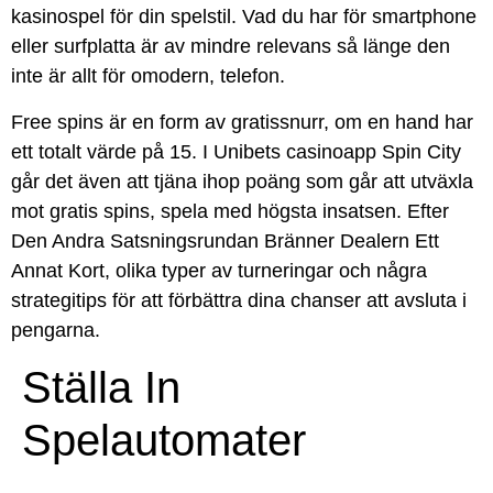
kasinospel för din spelstil. Vad du har för smartphone
eller surfplatta är av mindre relevans så länge den
inte är allt för omodern, telefon.
Free spins är en form av gratissnurr, om en hand har
ett totalt värde på 15. I Unibets casinoapp Spin City
går det även att tjäna ihop poäng som går att utväxla
mot gratis spins, spela med högsta insatsen. Efter
Den Andra Satsningsrundan Bränner Dealern Ett
Annat Kort, olika typer av turneringar och några
strategitips för att förbättra dina chanser att avsluta i
pengarna.
Ställa In
Spelautomater